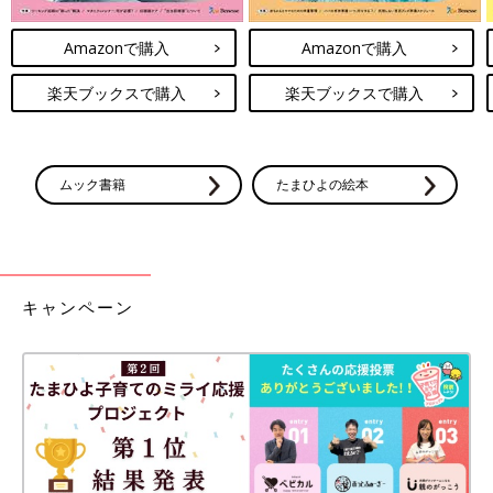
Amazonで購入
Amazonで購入
楽天ブックスで購入
楽天ブックスで購入
ムック書籍
たまひよの絵本
キャンペーン