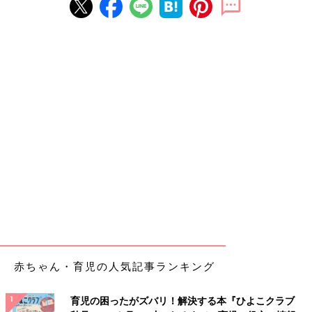
赤ちゃん・育児の人気記事ランキング
育児の困ったがズバリ！解決する本『ひよこクラブ