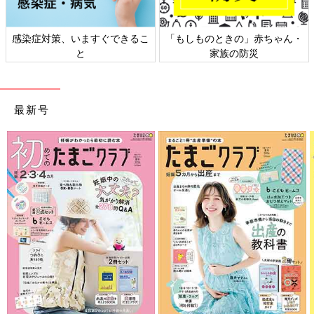
感染症対策、いますぐできるこ
「もしものときの」赤ちゃん・
と
家族の防災
最新号