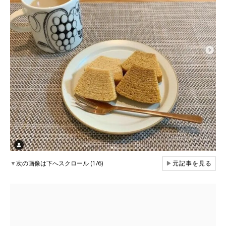
▼
次の画像は下へスクロール (1/6)
▶
元記事を見る