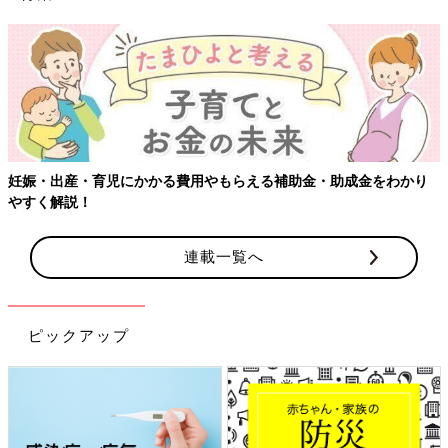
妊娠・出産・育児にかかる費用やもらえる補助金・助成金をわかり
やすく解説！
連載一覧へ
ピックアップ