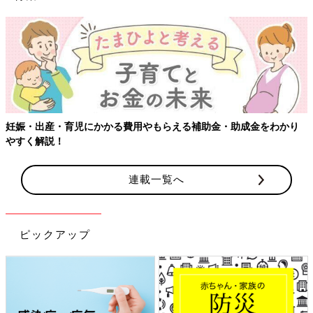
妊娠・出産・育児にかかる費用やもらえる補助金・助成金をわかり
やすく解説！
連載一覧へ
ピックアップ