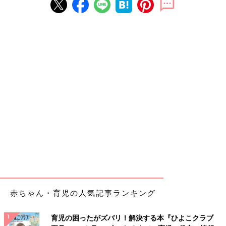
赤ちゃん・育児の人気記事ランキング
育児の困ったがズバリ！解決する本『ひよこクラブ