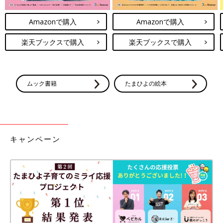
Amazonで購入
Amazonで購入
楽天ブックスで購入
楽天ブックスで購入
ムック書籍
たまひよの絵本
キャンペーン