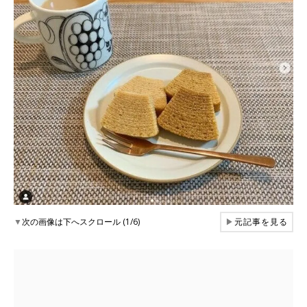
▼
次の画像は下へスクロール (1/6)
▶
元記事を見る