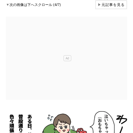
▼
次の画像は下へスクロール (4/7)
▶
元記事を見る