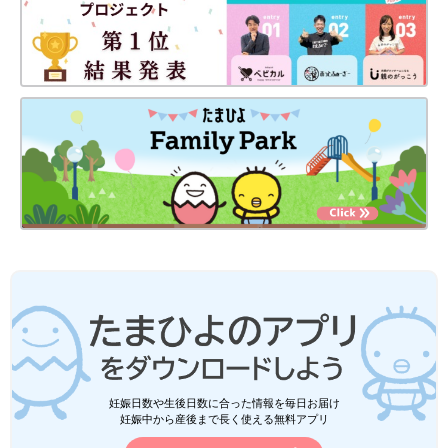
妊娠日数や生後日数に合った情報を毎日お届け
妊娠中から産後まで長く使える無料アプリ