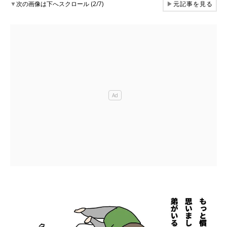
▼
次の画像は下へスクロール (2/7)
▶
元記事を見る