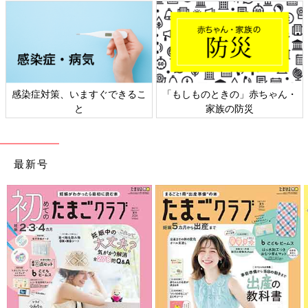
感染症対策、いますぐできるこ
「もしものときの」赤ちゃん・
と
家族の防災
最新号