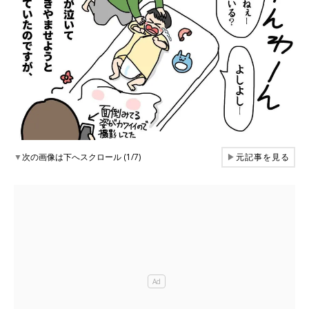
▼
次の画像は下へスクロール (1/7)
▶
元記事を見る