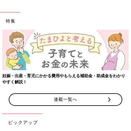
特集
妊娠・出産・育児にかかる費用やもらえる補助金・助成金をわかり
やすく解説！
連載一覧へ
ピックアップ