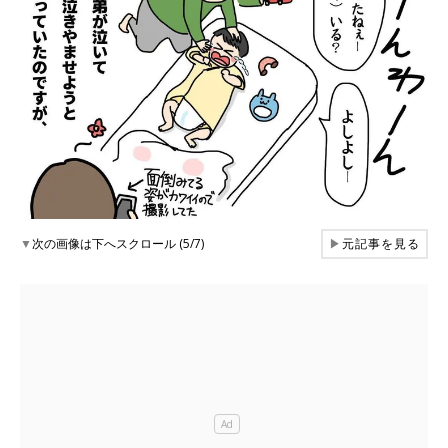
▼
次の画像は下へスクロール (5/7)
▶
元記事を見る