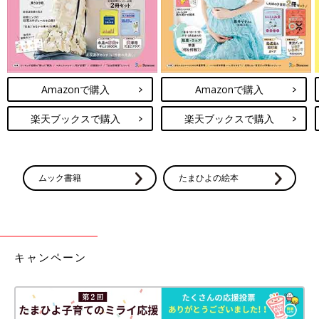
Amazonで購入
Amazonで購入
楽天ブックスで購入
楽天ブックスで購入
ムック書籍
たまひよの絵本
キャンペーン