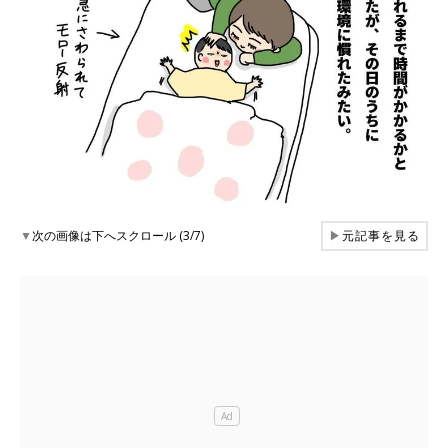
▼
次の画像は下へスクロール (3/7)
▶
元記事を見る