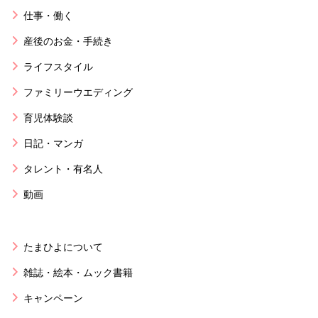
仕事・働く
産後のお金・手続き
ライフスタイル
ファミリーウエディング
育児体験談
日記・マンガ
タレント・有名人
動画
たまひよについて
雑誌・絵本・ムック書籍
キャンペーン