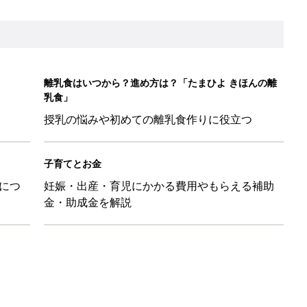
離乳食はいつから？進め方は？「たまひよ きほんの離
乳食」
授乳の悩みや初めての離乳食作りに役立つ
子育てとお金
につ
妊娠・出産・育児にかかる費用やもらえる補助
金・助成金を解説