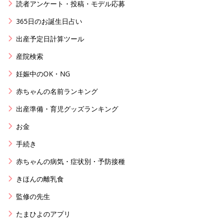
読者アンケート・投稿・モデル応募
365日のお誕生日占い
出産予定日計算ツール
産院検索
妊娠中のOK・NG
赤ちゃんの名前ランキング
出産準備・育児グッズランキング
お金
手続き
赤ちゃんの病気・症状別・予防接種
きほんの離乳食
監修の先生
たまひよのアプリ