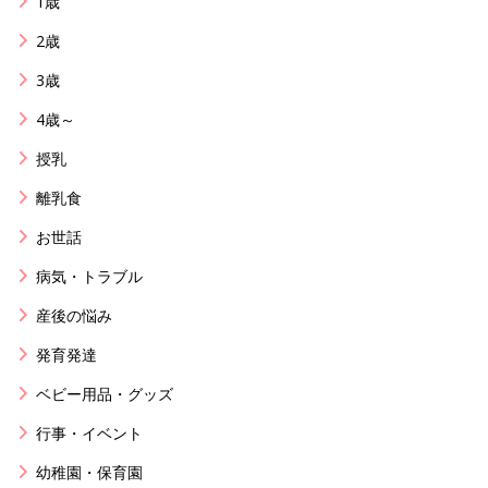
1歳
2歳
3歳
4歳～
授乳
離乳食
お世話
病気・トラブル
産後の悩み
発育発達
ベビー用品・グッズ
行事・イベント
幼稚園・保育園