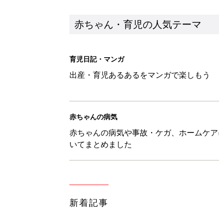
赤ちゃん・育児の人気テーマ
育児日記・マンガ
出産・育児あるあるをマンガで楽しもう
赤ちゃんの病気
赤ちゃんの病気や事故・ケガ、ホームケア
いてまとめました
新着記事