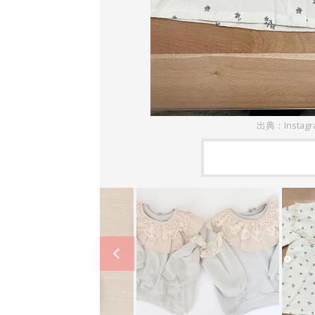
出典：Instag