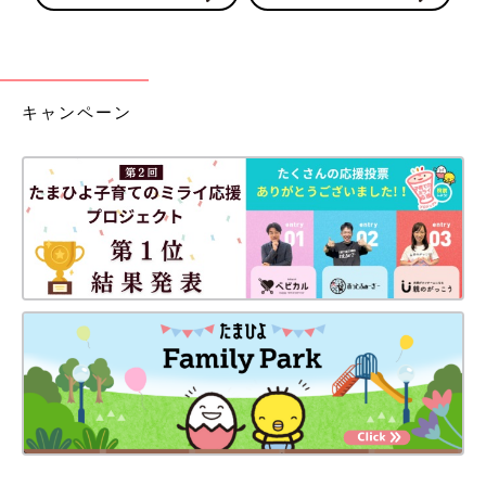
キャンペーン