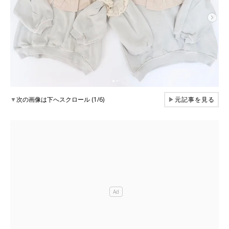
▼
次の画像は下へスクロール (1/6)
▶
元記事を見る