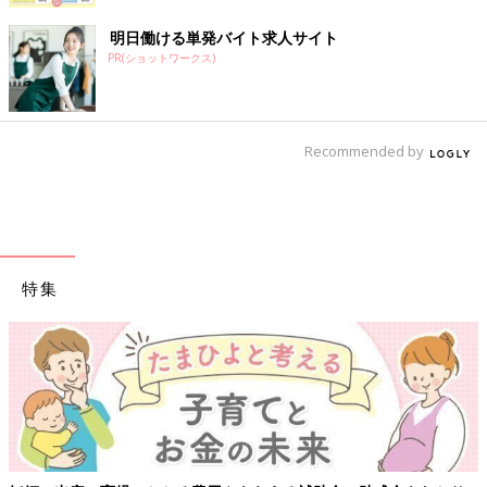
明日働ける単発バイト求人サイト
PR(ショットワークス)
Recommended by
特集