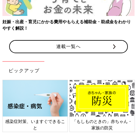
妊娠・出産・育児にかかる費用やもらえる補助金・助成金をわかり
やすく解説！
連載一覧へ
ピックアップ
感染症対策、いますぐできるこ
「もしものときの」赤ちゃん・
と
家族の防災