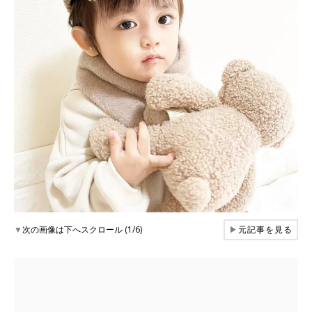
▼
次の画像は下へスクロール (1/6)
▶
元記事を見る