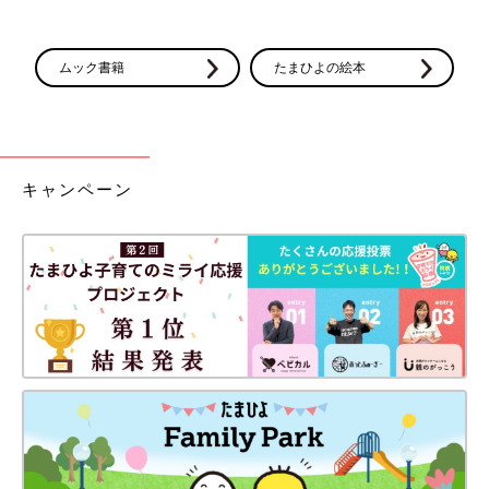
ムック書籍
たまひよの絵本
キャンペーン