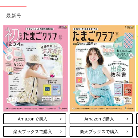
最新号
Amazonで購入
Amazonで購入
楽天ブックスで購入
楽天ブックスで購入