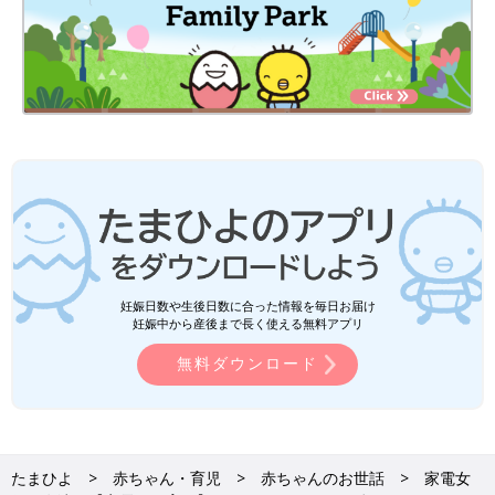
妊娠日数や生後日数に合った情報を毎日お届け
妊娠中から産後まで長く使える無料アプリ
無料ダウンロード
たまひよ
赤ちゃん・育児
赤ちゃんのお世話
家電女