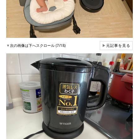
▼
次の画像は下へスクロール (7/18)
▶
元記事を見る