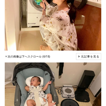
▼
次の画像は下へスクロール (6/18)
▶
元記事を見る