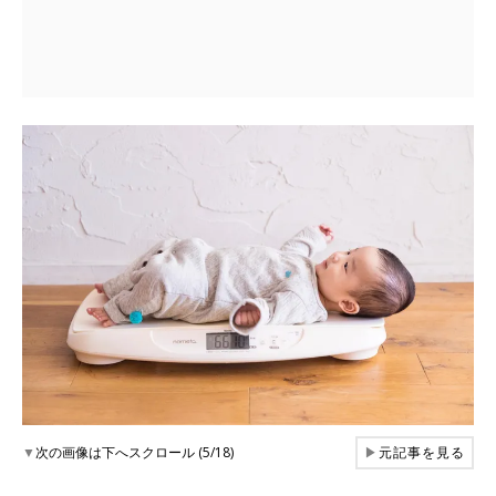
▼
次の画像は下へスクロール (5/18)
▶
元記事を見る