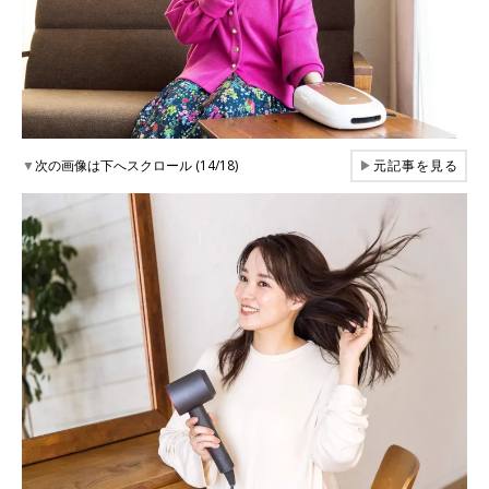
▼
次の画像は下へスクロール (14/18)
▶
元記事を見る