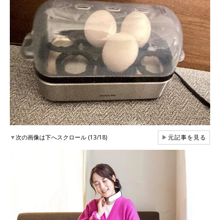
▼
次の画像は下へスクロール (13/18)
▶
元記事を見る