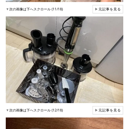
▼
次の画像は下へスクロール (11/18)
▶
元記事を見る
▼
次の画像は下へスクロール (12/18)
▶
元記事を見る