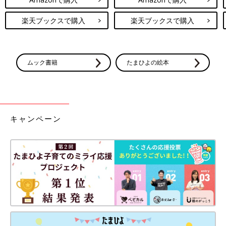
楽天ブックスで購入
楽天ブックスで購入
ムック書籍
たまひよの絵本
キャンペーン