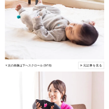
▼
次の画像は下へスクロール (9/18)
▶
元記事を見る