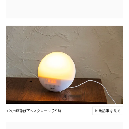
▼
次の画像は下へスクロール (2/18)
▶
元記事を見る