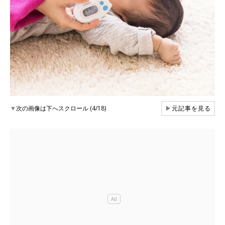
▼
次の画像は下へスクロール (4/18)
▶
元記事を見る