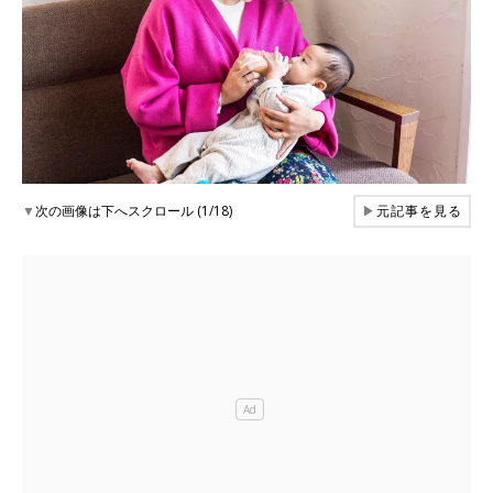
▼
次の画像は下へスクロール (1/18)
▶
元記事を見る