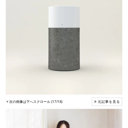
▼
次の画像は下へスクロール (17/18)
▶
元記事を見る