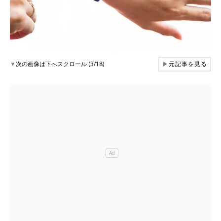
▼
次の画像は下へスクロール (3/18)
▶
元記事を見る