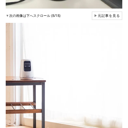
▼
次の画像は下へスクロール (8/18)
▶
元記事を見る