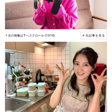
▼
次の画像は下へスクロール (10/18)
▶
元記事を見る