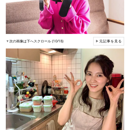
▼
次の画像は下へスクロール (10/18)
▶
元記事を見る