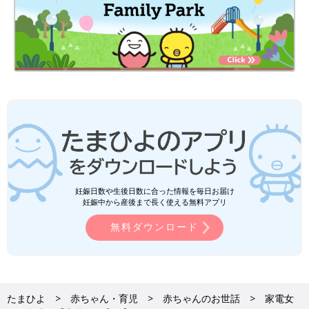
妊娠日数や生後日数に合った情報を毎日お届け
妊娠中から産後まで長く使える無料アプリ
無料ダウンロード
たまひよ
赤ちゃん・育児
赤ちゃんのお世話
家電女