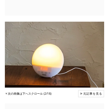
▼
次の画像は下へスクロール (2/18)
▶
元記事を見る