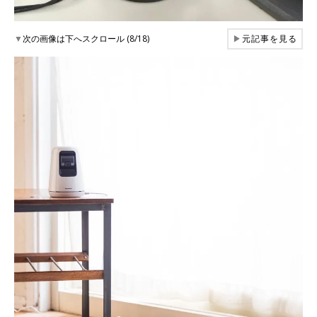
▼
次の画像は下へスクロール (8/18)
▶
元記事を見る