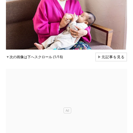
▼
次の画像は下へスクロール (1/18)
▶
元記事を見る