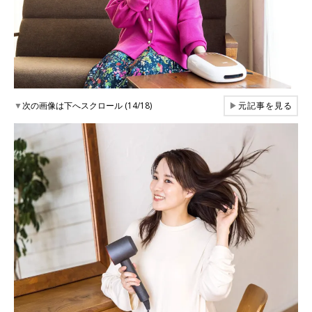
▼
次の画像は下へスクロール (14/18)
▶
元記事を見る