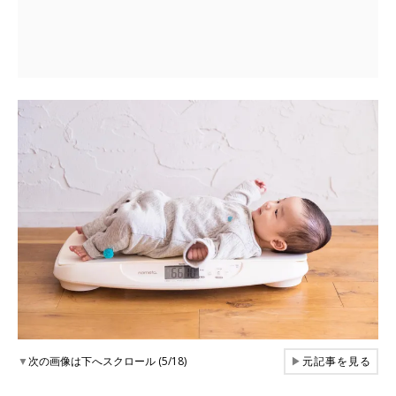
▼
次の画像は下へスクロール (5/18)
▶
元記事を見る