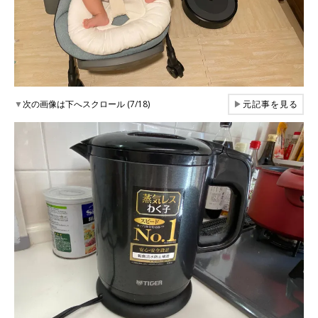
▼
次の画像は下へスクロール (7/18)
▶
元記事を見る