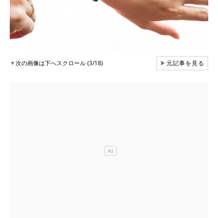
▼
次の画像は下へスクロール (3/18)
▶
元記事を見る