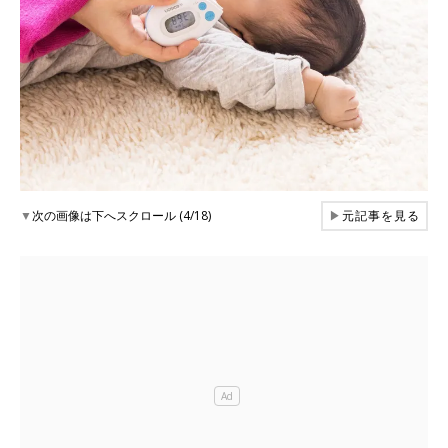
▼
次の画像は下へスクロール (4/18)
▶
元記事を見る