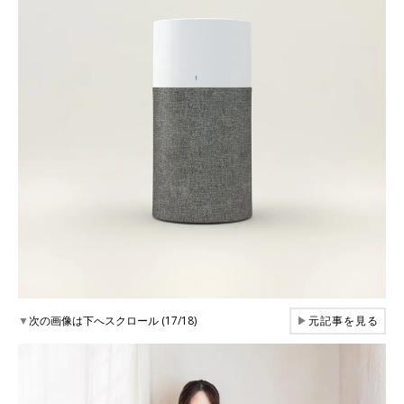
▼
次の画像は下へスクロール (17/18)
▶
元記事を見る