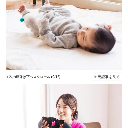
▼
次の画像は下へスクロール (9/18)
▶
元記事を見る