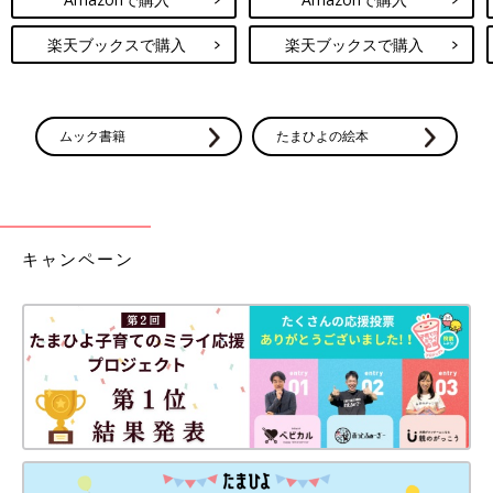
楽天ブックスで購入
楽天ブックスで購入
ムック書籍
たまひよの絵本
キャンペーン