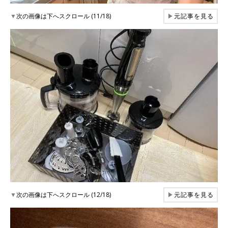
▼
次の画像は下へスクロール (11/18)
▶
元記事を見る
▼
次の画像は下へスクロール (12/18)
▶
元記事を見る