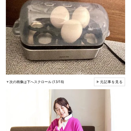
▼
次の画像は下へスクロール (13/18)
▶
元記事を見る