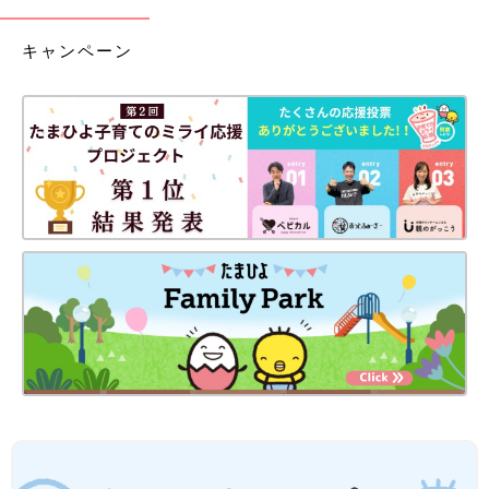
キャンペーン