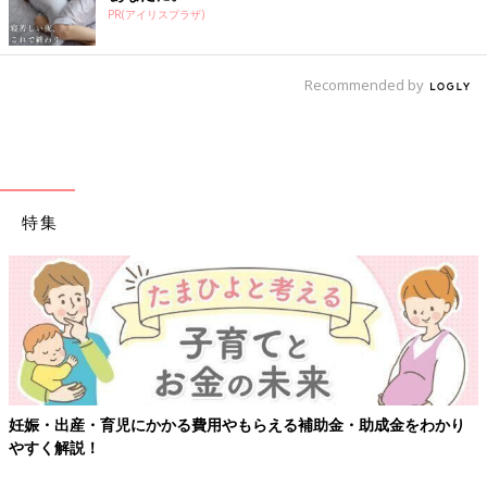
PR(アイリスプラザ)
Recommended by
特集
妊娠・出産・育児にかかる費用やもらえる補助金・助成金をわかり
やすく解説！