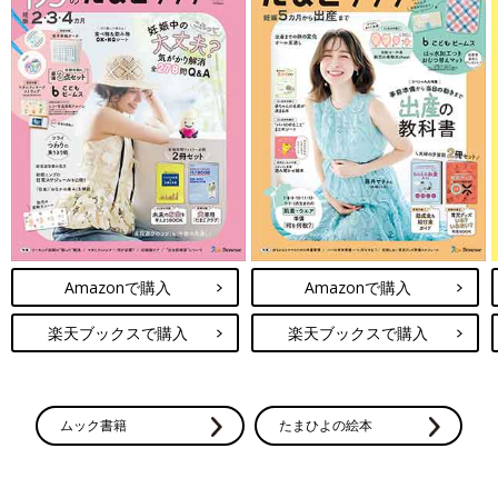
Amazonで購入
Amazonで購入
楽天ブックスで購入
楽天ブックスで購入
ムック書籍
たまひよの絵本