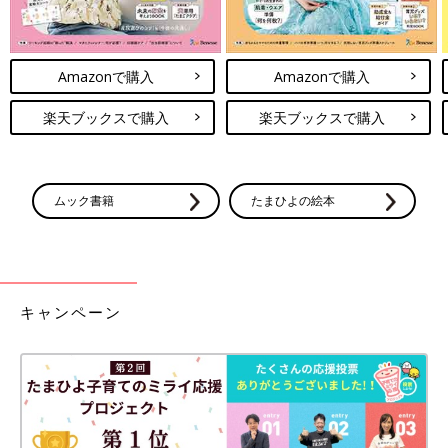
Amazonで購入
Amazonで購入
楽天ブックスで購入
楽天ブックスで購入
ムック書籍
たまひよの絵本
キャンペーン