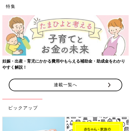
特集
妊娠・出産・育児にかかる費用やもらえる補助金・助成金をわかり
やすく解説！
連載一覧へ
ピックアップ