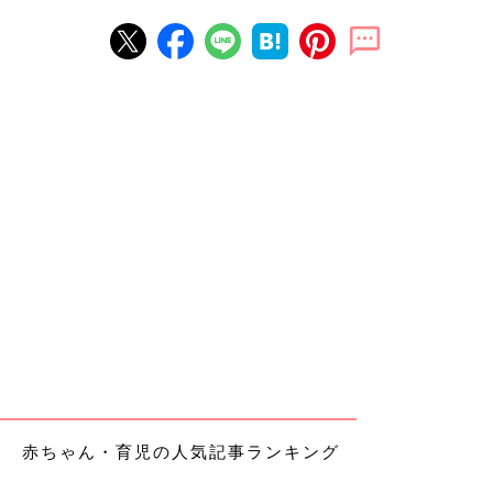
赤ちゃん・育児の人気記事ランキング