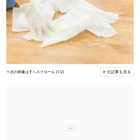
▼
次の画像は下へスクロール (1/2)
▶
元記事を見る