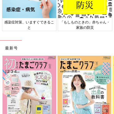
感染症対策、いますぐできるこ
「もしものときの」赤ちゃん・
と
家族の防災
最新号