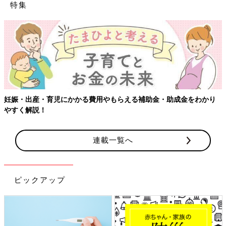
特集
妊娠・出産・育児にかかる費用やもらえる補助金・助成金をわかり
やすく解説！
連載一覧へ
ピックアップ