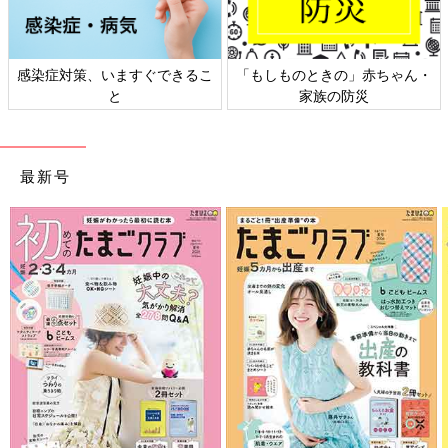
感染症対策、いますぐできるこ
「もしものときの」赤ちゃん・
と
家族の防災
最新号