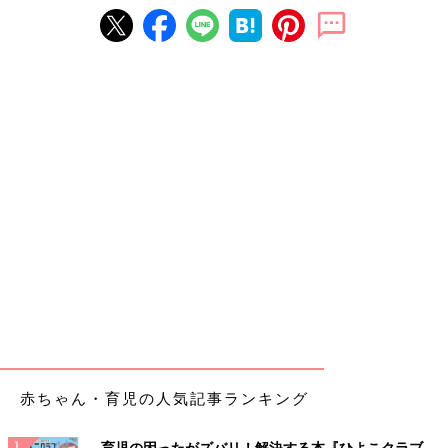
赤ちゃん・育児の人気記事ランキング
育児の困ったがズバリ！解決する本『ひよこクラブ