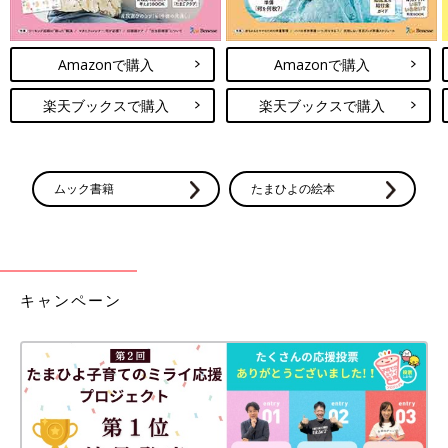
Amazonで購入
Amazonで購入
楽天ブックスで購入
楽天ブックスで購入
ムック書籍
たまひよの絵本
キャンペーン