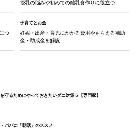
授乳の悩みや初めての離乳食作りに役立つ
子育てとお金
につ
妊娠・出産・育児にかかる費用やもらえる補助
金・助成金を解説
を守るためにやっておきたいダニ対策５【専門家】
マ・パパに「朝活」のススメ