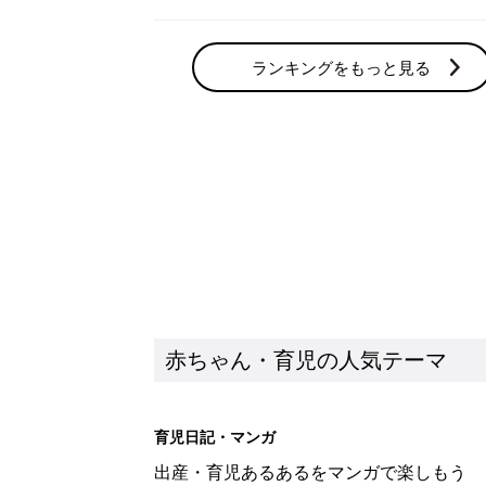
ランキングをもっと見る
赤ちゃん・育児の人気テーマ
育児日記・マンガ
出産・育児あるあるをマンガで楽しもう