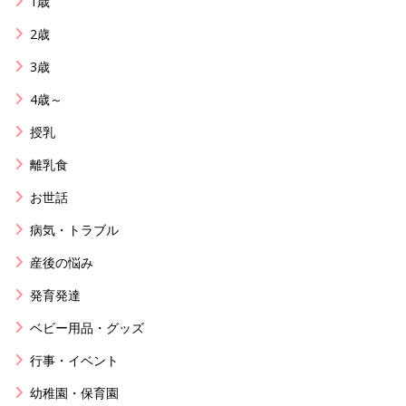
1歳
2歳
3歳
4歳～
授乳
離乳食
お世話
病気・トラブル
産後の悩み
発育発達
ベビー用品・グッズ
行事・イベント
幼稚園・保育園