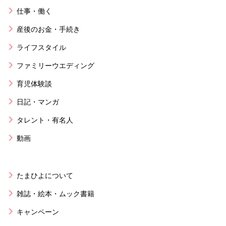
仕事・働く
産後のお金・手続き
ライフスタイル
ファミリーウエディング
育児体験談
日記・マンガ
タレント・有名人
動画
たまひよについて
雑誌・絵本・ムック書籍
キャンペーン