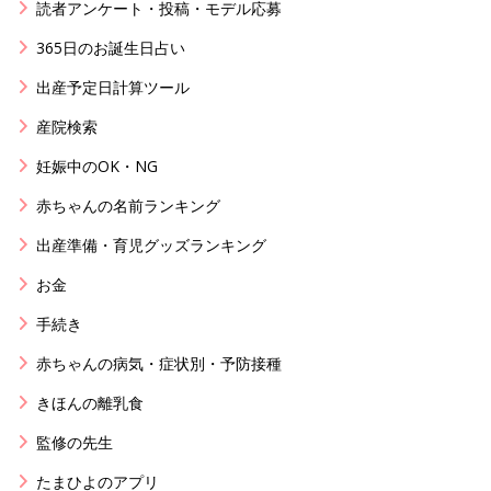
読者アンケート・投稿・モデル応募
365日のお誕生日占い
出産予定日計算ツール
産院検索
妊娠中のOK・NG
赤ちゃんの名前ランキング
出産準備・育児グッズランキング
お金
手続き
赤ちゃんの病気・症状別・予防接種
きほんの離乳食
監修の先生
たまひよのアプリ