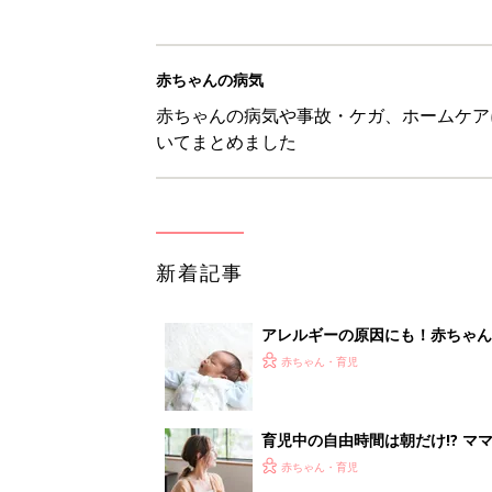
赤ちゃんの病気
赤ちゃんの病気や事故・ケガ、ホームケア
いてまとめました
新着記事
アレルギーの原因にも！赤ちゃん
赤ちゃん・育児
育児中の自由時間は朝だけ!? マ
赤ちゃん・育児