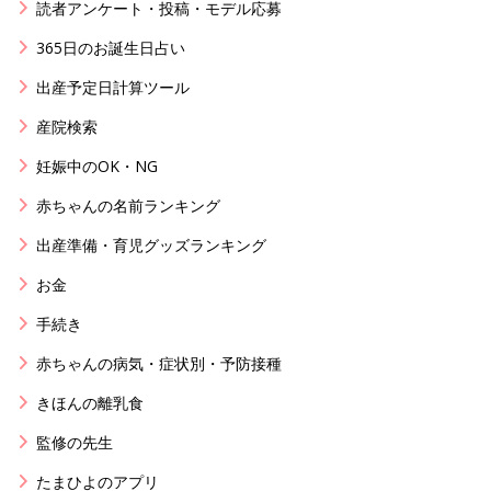
読者アンケート・投稿・モデル応募
365日のお誕生日占い
出産予定日計算ツール
産院検索
妊娠中のOK・NG
赤ちゃんの名前ランキング
出産準備・育児グッズランキング
お金
手続き
赤ちゃんの病気・症状別・予防接種
きほんの離乳食
監修の先生
たまひよのアプリ