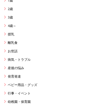
1歳
2歳
3歳
4歳～
授乳
離乳食
お世話
病気・トラブル
産後の悩み
発育発達
ベビー用品・グッズ
行事・イベント
幼稚園・保育園