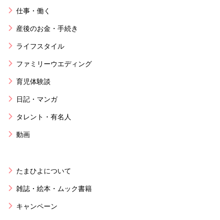
仕事・働く
産後のお金・手続き
ライフスタイル
ファミリーウエディング
育児体験談
日記・マンガ
タレント・有名人
動画
たまひよについて
雑誌・絵本・ムック書籍
キャンペーン