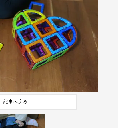
記事へ戻る