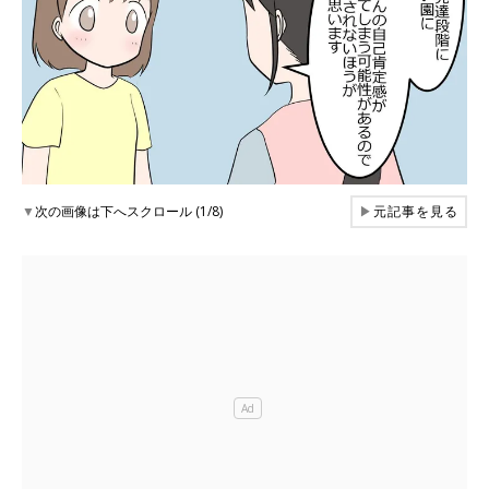
▼
次の画像は下へスクロール (1/8)
▶
元記事を見る