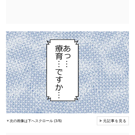
▼
次の画像は下へスクロール (3/8)
▶
元記事を見る