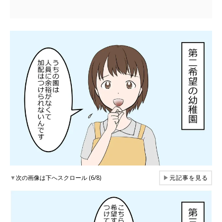
▼
次の画像は下へスクロール (6/8)
▶
元記事を見る