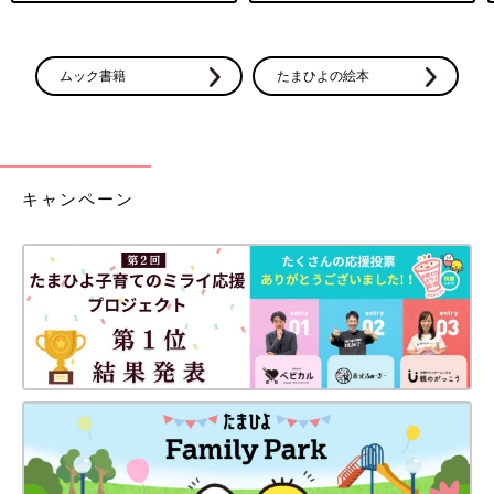
ムック書籍
たまひよの絵本
キャンペーン