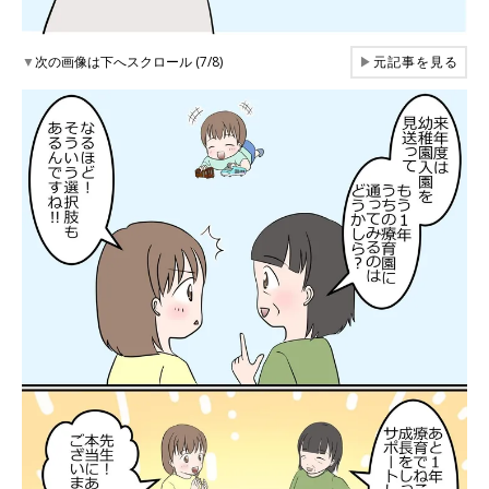
▼
次の画像は下へスクロール (7/8)
▶
元記事を見る