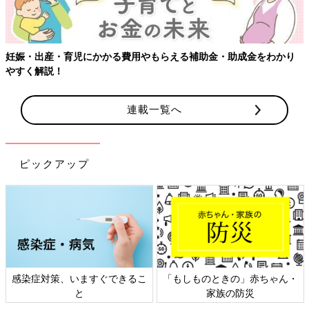
える補助金・助成金をわかり
連載一覧へ
ピックアップ
「もしものときの」赤ちゃん・
日本外来小児科学会リーフレッ
家族の防災
ト検討会