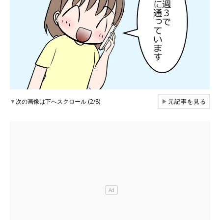
▼
次の画像は下へスクロール (2/8)
▶
元記事を見る