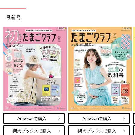
最新号
Amazonで購入
Amazonで購入
楽天ブックスで購入
楽天ブックスで購入