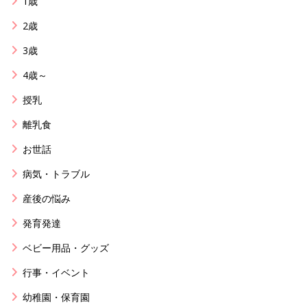
1歳
2歳
3歳
4歳～
授乳
離乳食
お世話
病気・トラブル
産後の悩み
発育発達
ベビー用品・グッズ
行事・イベント
幼稚園・保育園