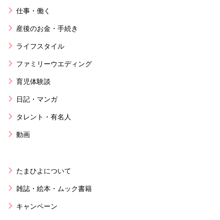
仕事・働く
産後のお金・手続き
ライフスタイル
ファミリーウエディング
育児体験談
日記・マンガ
タレント・有名人
動画
たまひよについて
雑誌・絵本・ムック書籍
キャンペーン