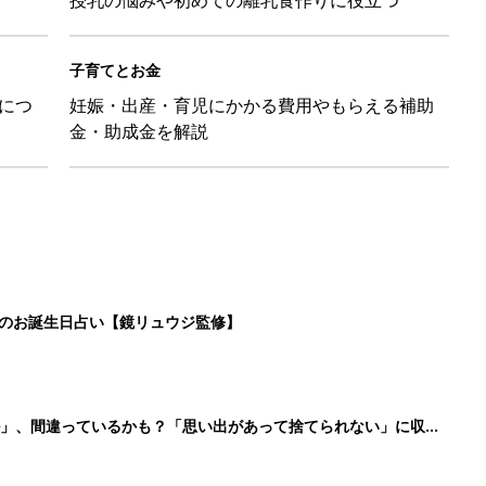
子育てとお金
につ
妊娠・出産・育児にかかる費用やもらえる補助
金・助成金を解説
日のお誕生日占い【鏡リュウジ監修】
ル」、間違っているかも？「思い出があって捨てられない」に収納