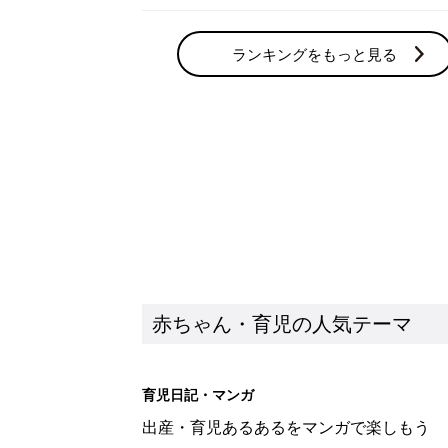
ランキングをもっと見る
赤ちゃん・育児の人気テーマ
育児日記・マンガ
出産・育児あるあるをマンガで楽しもう