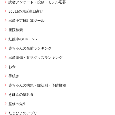
読者アンケート・投稿・モデル応募
365日のお誕生日占い
出産予定日計算ツール
産院検索
妊娠中のOK・NG
赤ちゃんの名前ランキング
出産準備・育児グッズランキング
お金
手続き
赤ちゃんの病気・症状別・予防接種
きほんの離乳食
監修の先生
たまひよのアプリ