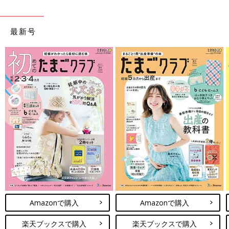
最新号
Amazonで購入
Amazonで購入
楽天ブックスで購入
楽天ブックスで購入