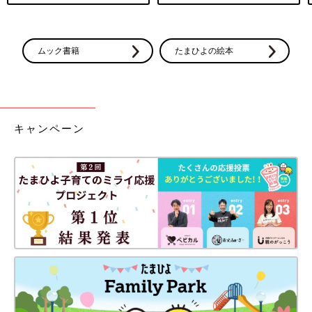
ムック書籍
たまひよの絵本
キャンペーン