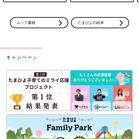
ムック書籍
たまひよの絵本
キャンペーン