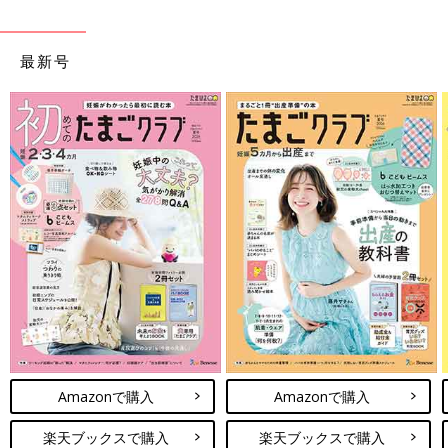
最新号
Amazonで購入
Amazonで購入
楽天ブックスで購入
楽天ブックスで購入