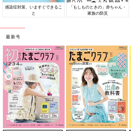
感染症対策、いますぐできるこ
「もしものときの」赤ちゃん・
と
家族の防災
最新号