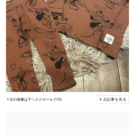
▼
次の画像は下へスクロール (1/5)
▶
元記事を見る