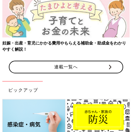
妊娠・出産・育児にかかる費用やもらえる補助金・助成金をわかり
やすく解説！
連載一覧へ
ピックアップ