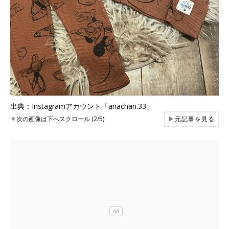
出典：Instagramアカウント「anachan.33」
▼
次の画像は下へスクロール (2/5)
▶
元記事を見る