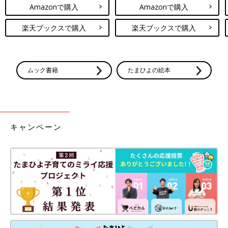
Amazonで購入
Amazonで購入
楽天ブックスで購入
楽天ブックスで購入
ムック書籍
たまひよの絵本
キャンペーン