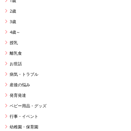
1歳
2歳
3歳
4歳～
授乳
離乳食
お世話
病気・トラブル
産後の悩み
発育発達
ベビー用品・グッズ
行事・イベント
幼稚園・保育園