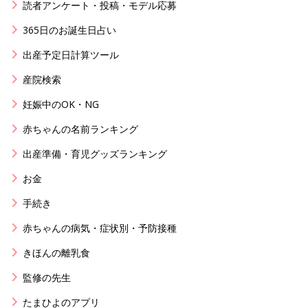
読者アンケート・投稿・モデル応募
365日のお誕生日占い
出産予定日計算ツール
産院検索
妊娠中のOK・NG
赤ちゃんの名前ランキング
出産準備・育児グッズランキング
お金
手続き
赤ちゃんの病気・症状別・予防接種
きほんの離乳食
監修の先生
たまひよのアプリ