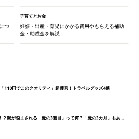
子育てとお金
につ
妊娠・出産・育児にかかる費用やもらえる補助
金・助成金を解説
「110円でこのクオリティ」超優秀！トラベルグッズ4選
！？親が悩まされる「魔の3週目」って何？「魔の3カ月」もある