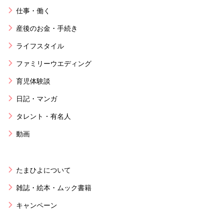
仕事・働く
産後のお金・手続き
ライフスタイル
ファミリーウエディング
育児体験談
日記・マンガ
タレント・有名人
動画
たまひよについて
雑誌・絵本・ムック書籍
キャンペーン