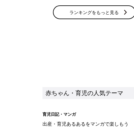
ランキングをもっと見る
赤ちゃん・育児の人気テーマ
育児日記・マンガ
出産・育児あるあるをマンガで楽しもう