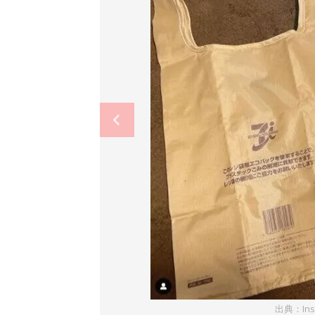
出典：Ins