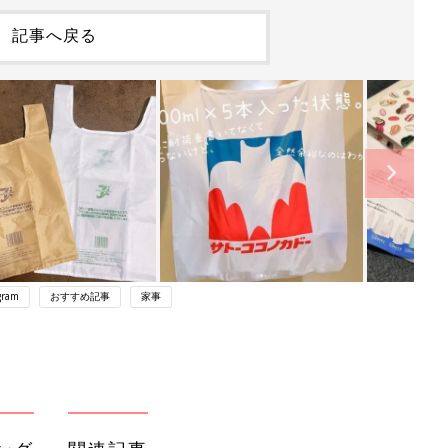
記事へ戻る
gram
おすすめ記事
家事