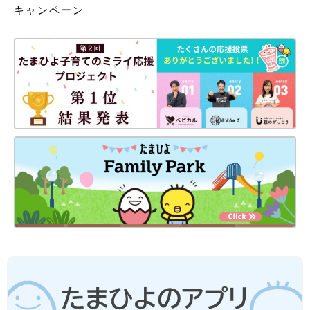
キャンペーン