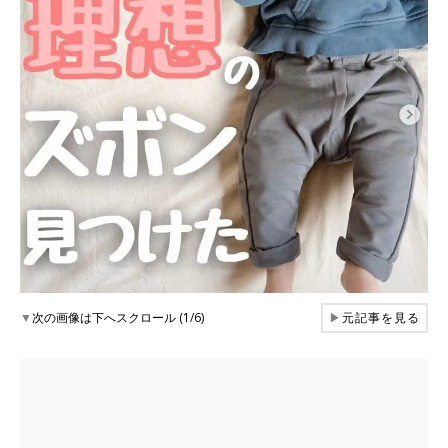
▼
次の画像は下へスクロール (1/6)
▶
元記事を見る