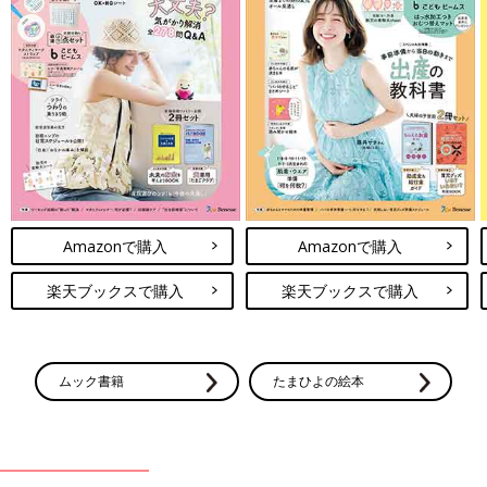
Amazonで購入
Amazonで購入
楽天ブックスで購入
楽天ブックスで購入
ムック書籍
たまひよの絵本