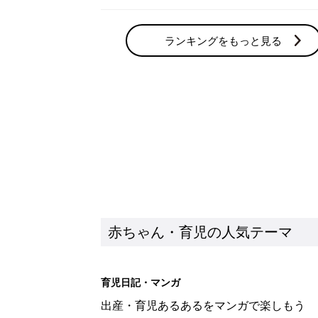
ランキングをもっと見る
赤ちゃん・育児の人気テーマ
育児日記・マンガ
出産・育児あるあるをマンガで楽しもう