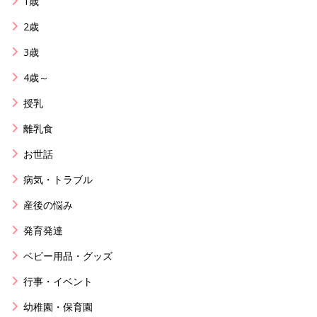
1歳
2歳
3歳
4歳～
授乳
離乳食
お世話
病気・トラブル
産後の悩み
発育発達
ベビー用品・グッズ
行事・イベント
幼稚園・保育園