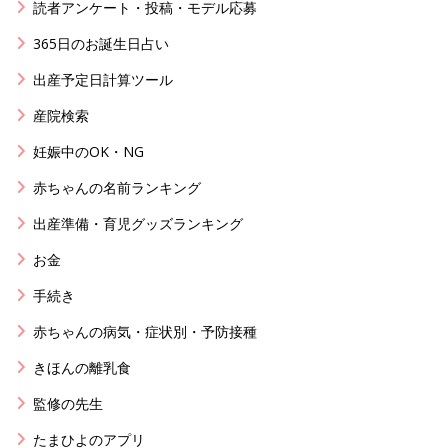
読者アンケート・投稿・モデル応募
365日のお誕生日占い
出産予定日計算ツール
産院検索
妊娠中のOK・NG
赤ちゃんの名前ランキング
出産準備・育児グッズランキング
お金
手続き
赤ちゃんの病気・症状別・予防接種
きほんの離乳食
監修の先生
たまひよのアプリ