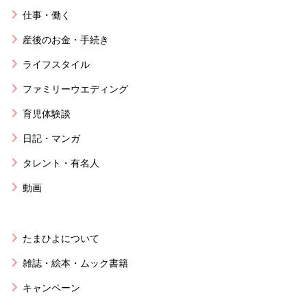
仕事・働く
産後のお金・手続き
ライフスタイル
ファミリーウエディング
育児体験談
日記・マンガ
タレント・有名人
動画
たまひよについて
雑誌・絵本・ムック書籍
キャンペーン