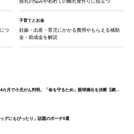
授乳の悩みや初めての離乳食作りに役立つ
子育てとお金
につ
妊娠・出産・育児にかかる費用やもらえる補助
金・助成金を解説
4カ月で小児がん判明。「命を守るため」眼球摘出を決断【網膜
ッグにもぴったり」話題のポーチ5選