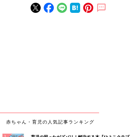
赤ちゃん・育児の人気記事ランキング
育児の困ったがズバリ！解決する本『ひよこクラブ