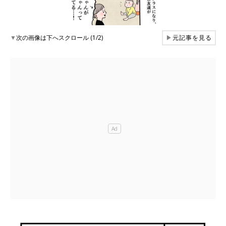
▼
次の画像は下へスクロール (1/2)
▶
元記事を見る