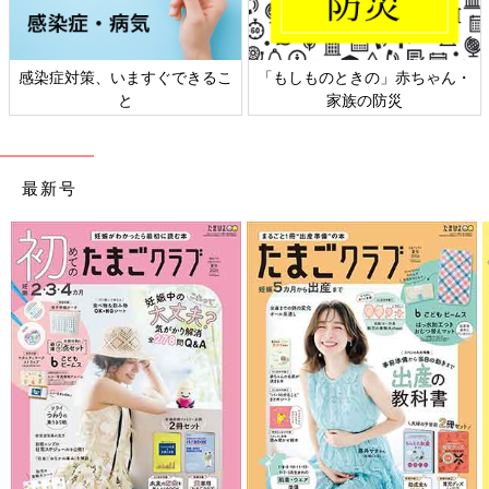
感染症対策、いますぐできるこ
「もしものときの」赤ちゃん・
と
家族の防災
最新号