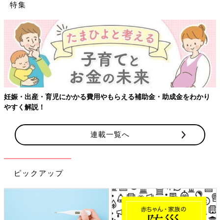
特集
妊娠・出産・育児にかかる費用やもらえる補助金・助成金をわかり
やすく解説！
連載一覧へ
ピックアップ