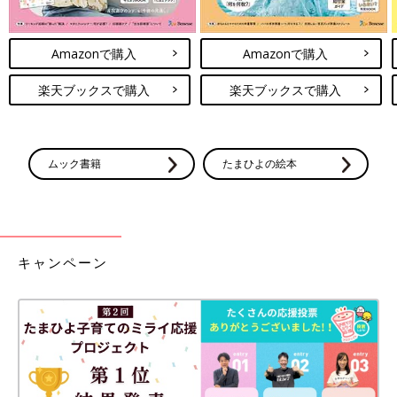
Amazonで購入
Amazonで購入
楽天ブックスで購入
楽天ブックスで購入
ムック書籍
たまひよの絵本
キャンペーン