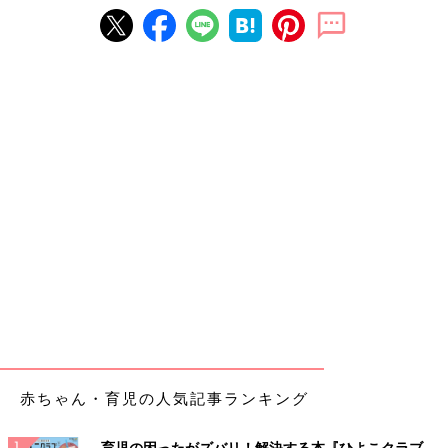
赤ちゃん・育児の人気記事ランキング
育児の困ったがズバリ！解決する本『ひよこクラブ