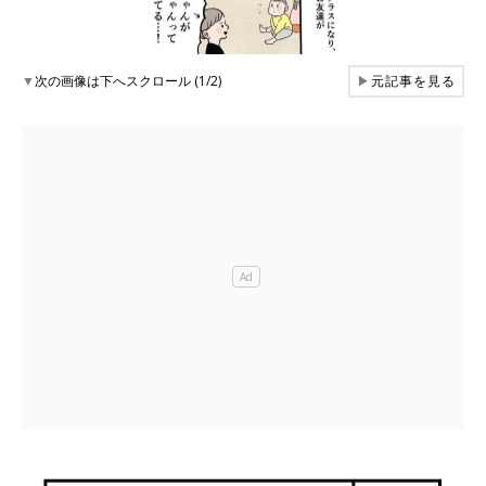
▼
次の画像は下へスクロール (1/2)
▶
元記事を見る