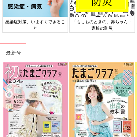
感染症対策、いますぐできるこ
「もしものときの」赤ちゃん・
と
家族の防災
最新号