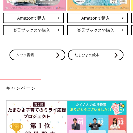
Amazonで購入
Amazonで購入
楽天ブックスで購入
楽天ブックスで購入
ムック書籍
たまひよの絵本
キャンペーン