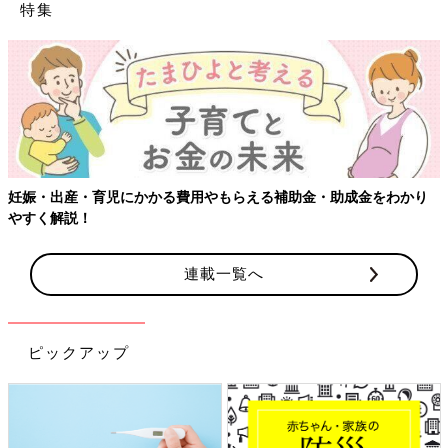
特集
妊娠・出産・育児にかかる費用やもらえる補助金・助成金をわかり
やすく解説！
連載一覧へ
ピックアップ