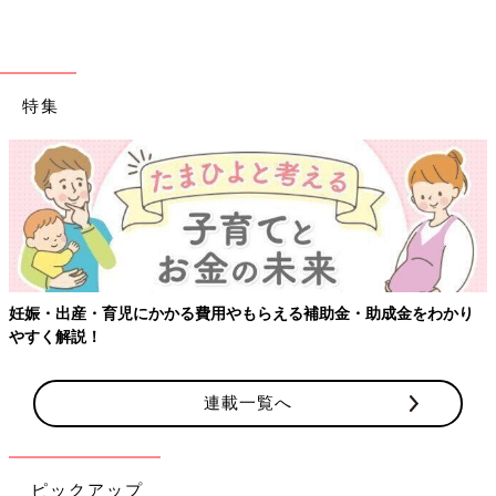
特集
妊娠・出産・育児にかかる費用やもらえる補助金・助成金をわかり
やすく解説！
連載一覧へ
ピックアップ