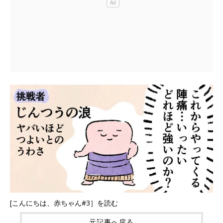
[こんにちは、赤ちゃん#3］を読む
元記事へ戻る