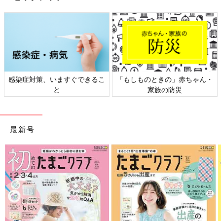
感染症対策、いますぐできるこ
「もしものときの」赤ちゃん・
と
家族の防災
最新号