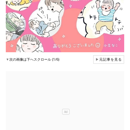
▼
次の画像は下へスクロール (1/6)
▶
元記事を見る