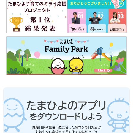
妊娠日数や生後日数に合った情報を毎日お届け
妊娠中から産後まで長く使える無料アプリ