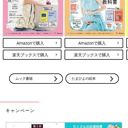
Amazonで購入
Amazonで購入
楽天ブックスで購入
楽天ブックスで購入
ムック書籍
たまひよの絵本
キャンペーン