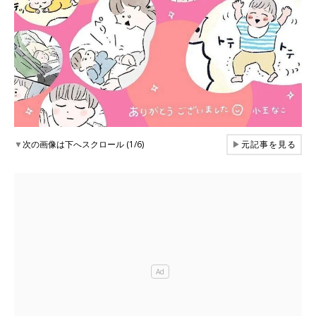
▼
次の画像は下へスクロール (1/6)
▶
元記事を見る