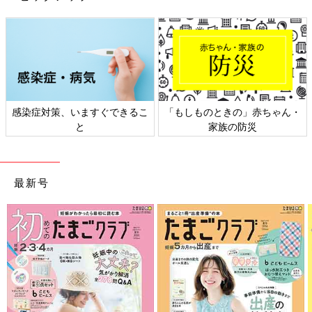
感染症対策、いますぐできるこ
「もしものときの」赤ちゃん・
と
家族の防災
最新号