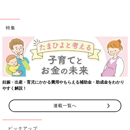
特集
妊娠・出産・育児にかかる費用やもらえる補助金・助成金をわかり
やすく解説！
連載一覧へ
ピックアップ