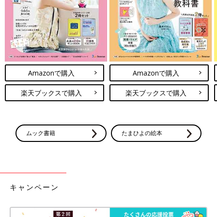
Amazonで購入
Amazonで購入
楽天ブックスで購入
楽天ブックスで購入
ムック書籍
たまひよの絵本
キャンペーン