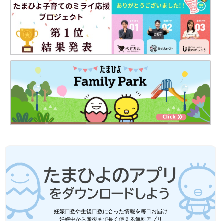
妊娠日数や生後日数に合った情報を毎日お届け
妊娠中から産後まで長く使える無料アプリ