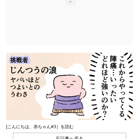
[こんにちは、赤ちゃん#3］を読む
元記事へ戻る