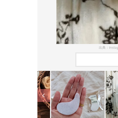
出典：Insta