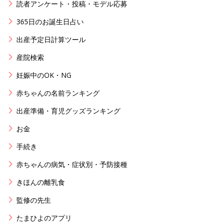
読者アンケート・投稿・モデル応募
365日のお誕生日占い
出産予定日計算ツール
産院検索
妊娠中のOK・NG
赤ちゃんの名前ランキング
出産準備・育児グッズランキング
お金
手続き
赤ちゃんの病気・症状別・予防接種
きほんの離乳食
監修の先生
たまひよのアプリ