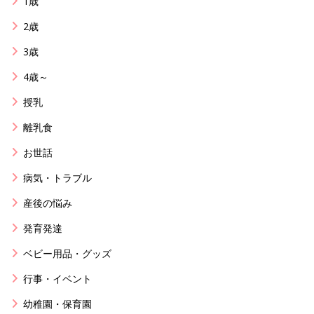
1歳
2歳
3歳
4歳～
授乳
離乳食
お世話
病気・トラブル
産後の悩み
発育発達
ベビー用品・グッズ
行事・イベント
幼稚園・保育園