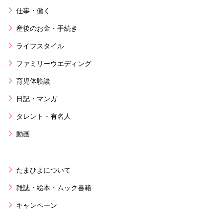
仕事・働く
産後のお金・手続き
ライフスタイル
ファミリーウエディング
育児体験談
日記・マンガ
タレント・有名人
動画
たまひよについて
雑誌・絵本・ムック書籍
キャンペーン