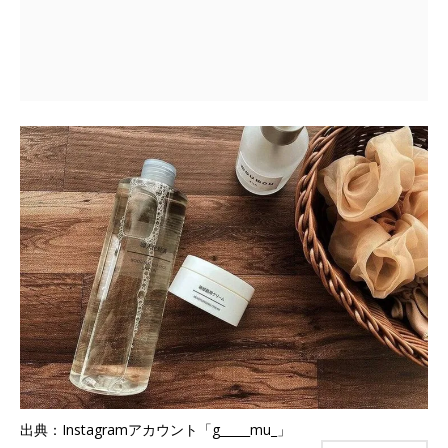
出典：Instagramアカウント「g_____mu_」