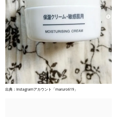
出典：Instagramアカウント「maruro619」