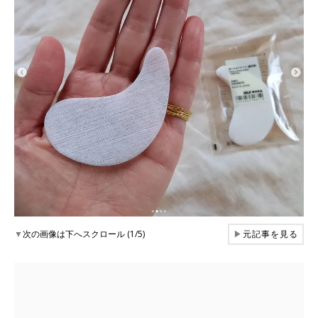
▼
次の画像は下へスクロール (1/5)
▶
元記事を見る