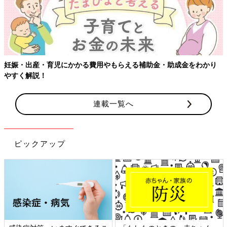
妊娠・出産・育児にかかる費用やもらえる補助金・助成金をわかり
やすく解説！
連載一覧へ
ピックアップ