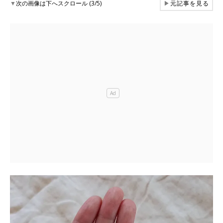
▼
次の画像は下へスクロール (3/5)
▶
元記事を見る