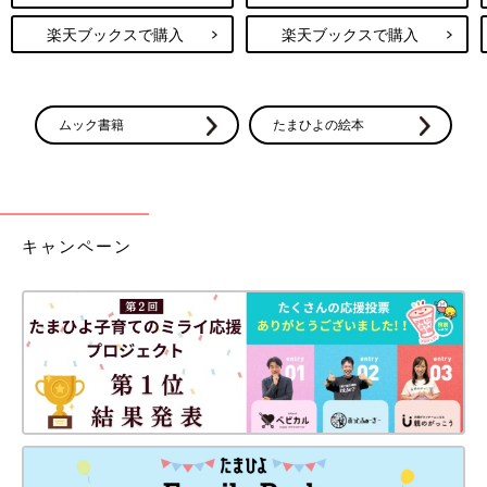
楽天ブックスで購入
楽天ブックスで購入
ムック書籍
たまひよの絵本
キャンペーン