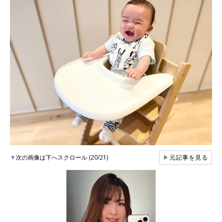
▼
次の画像は下へスクロール (20/21)
▶
元記事を見る