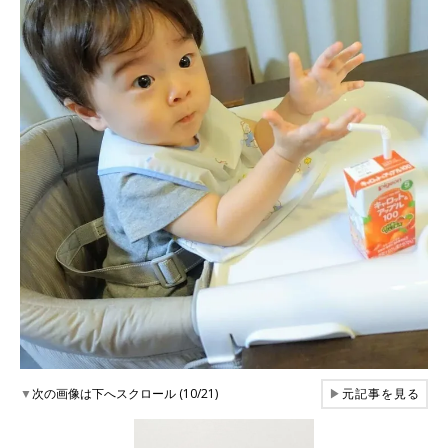
▼
次の画像は下へスクロール (10/21)
▶
元記事を見る