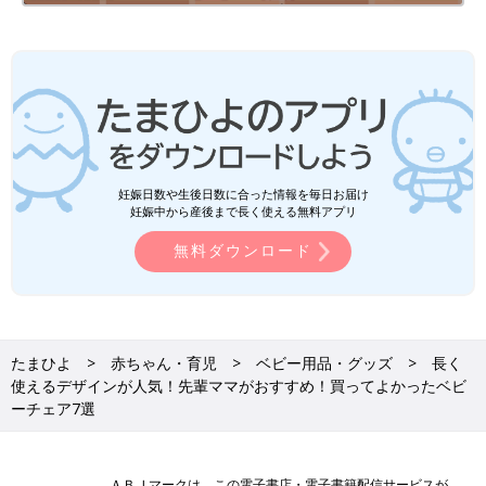
妊娠日数や生後日数に合った情報を毎日お届け
妊娠中から産後まで長く使える無料アプリ
無料ダウンロード
たまひよ
赤ちゃん・育児
ベビー用品・グッズ
長く
使えるデザインが人気！先輩ママがおすすめ！買ってよかったベビ
ーチェア7選
ＡＢＪマークは、この電子書店・電子書籍配信サービスが、