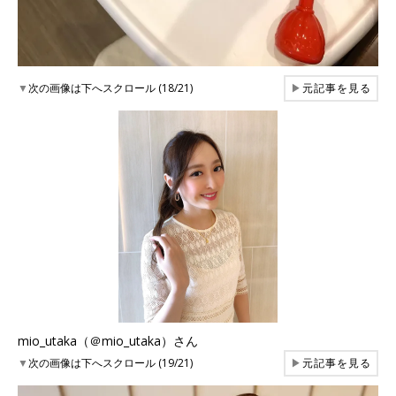
▼
次の画像は下へスクロール (18/21)
▶
元記事を見る
mio_utaka（＠mio_utaka）さん
▼
次の画像は下へスクロール (19/21)
▶
元記事を見る