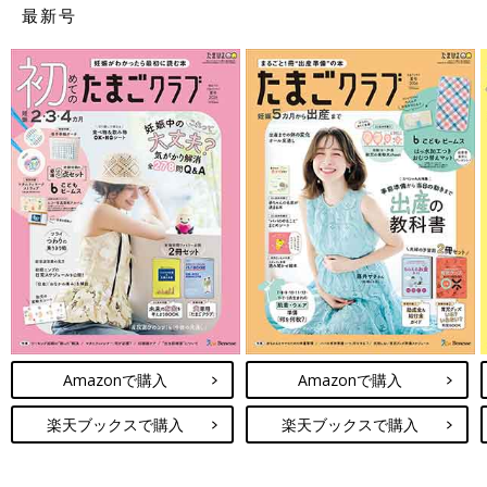
最新号
Amazonで購入
Amazonで購入
楽天ブックスで購入
楽天ブックスで購入