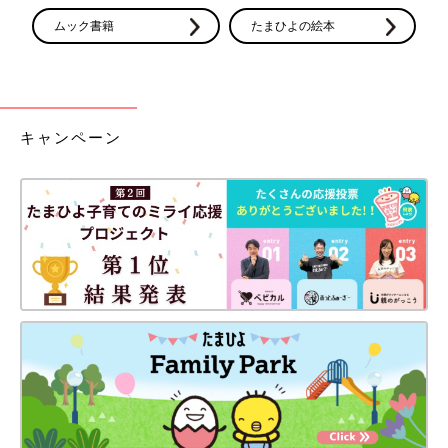
ムック書籍
たまひよの絵本
キャンペーン