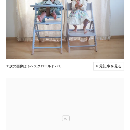
▼
次の画像は下へスクロール (1/21)
▶
元記事を見る