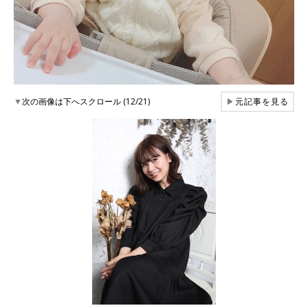
▼
次の画像は下へスクロール (12/21)
▶
元記事を見る