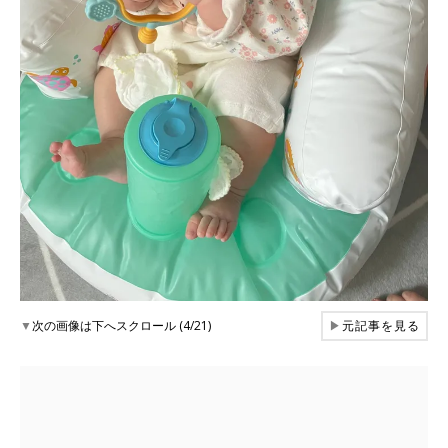
▼
次の画像は下へスクロール (4/21)
▶
元記事を見る