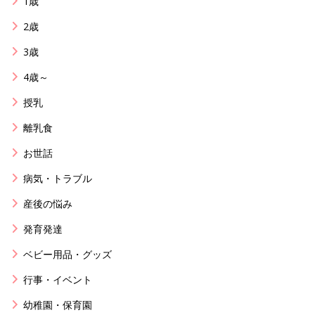
1歳
2歳
3歳
4歳～
授乳
離乳食
お世話
病気・トラブル
産後の悩み
発育発達
ベビー用品・グッズ
行事・イベント
幼稚園・保育園