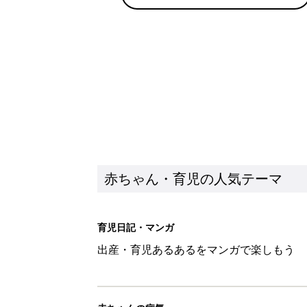
赤ちゃん・育児の人気テーマ
育児日記・マンガ
出産・育児あるあるをマンガで楽しもう