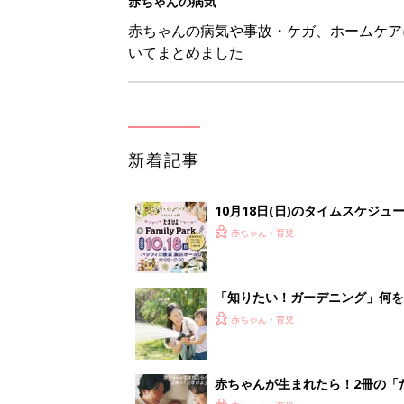
赤ちゃんの病気
赤ちゃんの病気や事故・ケガ、ホームケア
いてまとめました
新着記事
10月18日(日)のタイムスケジュ
赤ちゃん・育児
「知りたい！ガーデニング」何
赤ちゃん・育児
赤ちゃんが生まれたら！2冊の「