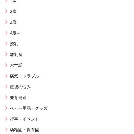
1歳
2歳
3歳
4歳～
授乳
離乳食
お世話
病気・トラブル
産後の悩み
発育発達
ベビー用品・グッズ
行事・イベント
幼稚園・保育園