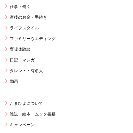
仕事・働く
産後のお金・手続き
ライフスタイル
ファミリーウエディング
育児体験談
日記・マンガ
タレント・有名人
動画
たまひよについて
雑誌・絵本・ムック書籍
キャンペーン