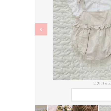
出典：Inst