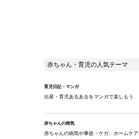
赤ちゃん・育児の人気テーマ
育児日記・マンガ
出産・育児あるあるをマンガで楽しもう
赤ちゃんの病気
赤ちゃんの病気や事故・ケガ、ホームケア