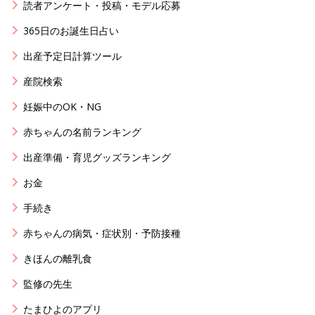
読者アンケート・投稿・モデル応募
365日のお誕生日占い
出産予定日計算ツール
産院検索
妊娠中のOK・NG
赤ちゃんの名前ランキング
出産準備・育児グッズランキング
お金
手続き
赤ちゃんの病気・症状別・予防接種
きほんの離乳食
監修の先生
たまひよのアプリ