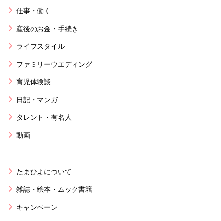
仕事・働く
産後のお金・手続き
ライフスタイル
ファミリーウエディング
育児体験談
日記・マンガ
タレント・有名人
動画
たまひよについて
雑誌・絵本・ムック書籍
キャンペーン