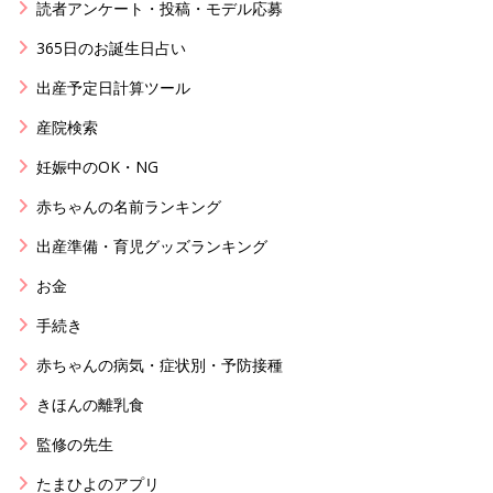
読者アンケート・投稿・モデル応募
365日のお誕生日占い
出産予定日計算ツール
産院検索
妊娠中のOK・NG
赤ちゃんの名前ランキング
出産準備・育児グッズランキング
お金
手続き
赤ちゃんの病気・症状別・予防接種
きほんの離乳食
監修の先生
たまひよのアプリ