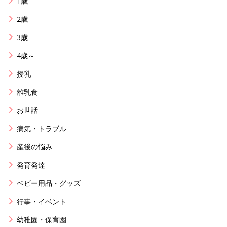
1歳
2歳
3歳
4歳～
授乳
離乳食
お世話
病気・トラブル
産後の悩み
発育発達
ベビー用品・グッズ
行事・イベント
幼稚園・保育園