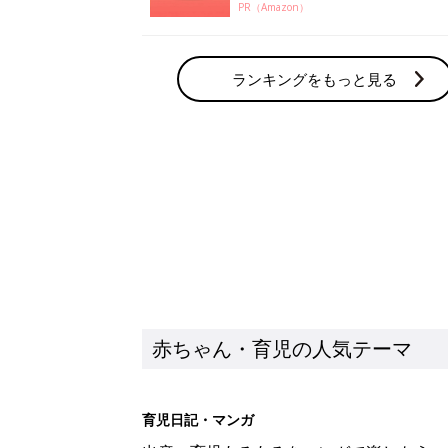
PR（Amazon）
ランキングをもっと見る
赤ちゃん・育児の人気テーマ
育児日記・マンガ