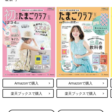
Amazonで購入
Amazonで購入
楽天ブックスで購入
楽天ブックスで購入