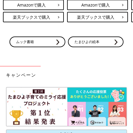
Amazonで購入
Amazonで購入
楽天ブックスで購入
楽天ブックスで購入
ムック書籍
たまひよの絵本
キャンペーン