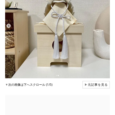
▼
次の画像は下へスクロール (1/5)
▶
元記事を見る