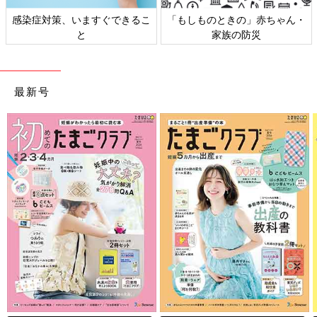
感染症対策、いますぐできるこ
「もしものときの」赤ちゃん・
と
家族の防災
最新号