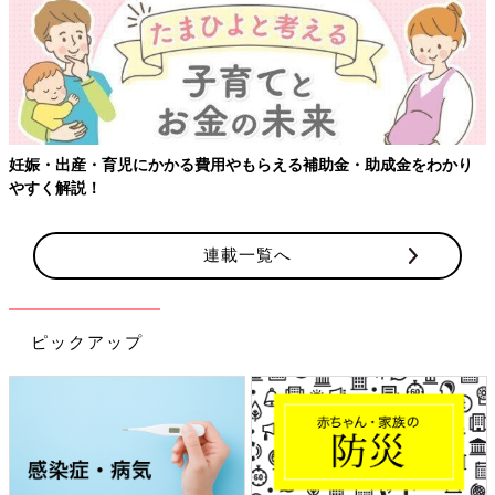
妊娠・出産・育児にかかる費用やもらえる補助金・助成金をわかり
やすく解説！
連載一覧へ
ピックアップ