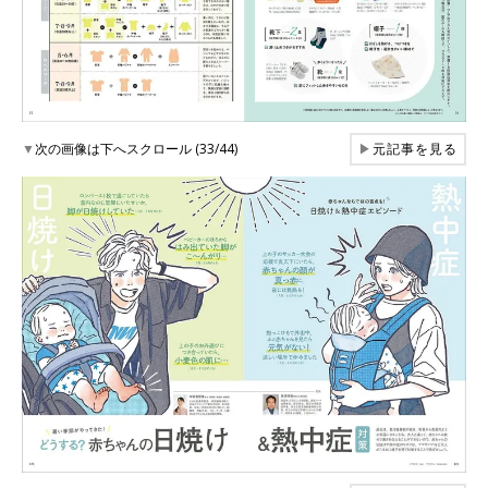
▼
次の画像は下へスクロール (33/44)
▶
元記事を見る