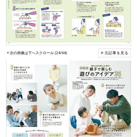
▼
次の画像は下へスクロール (24/44)
▶
元記事を見る