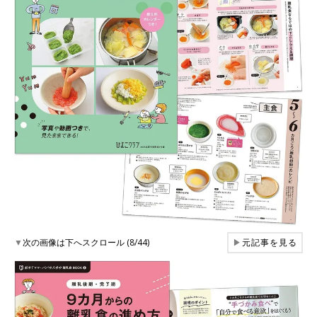
▼
次の画像は下へスクロール (8/44)
▶
元記事を見る