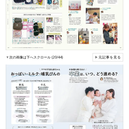
▼
次の画像は下へスクロール (20/44)
▶
元記事を見る