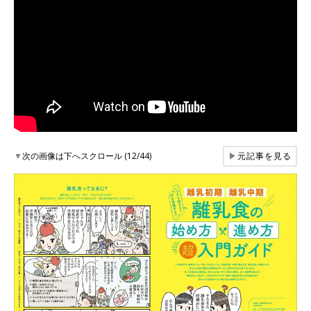
▼
次の画像は下へスクロール (12/44)
▶
元記事を見る