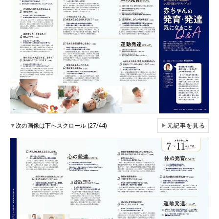
▼
次の画像は下へスクロール (27/44)
▶
元記事を見る