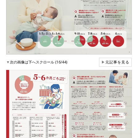
▼
次の画像は下へスクロール (16/44)
▶
元記事を見る