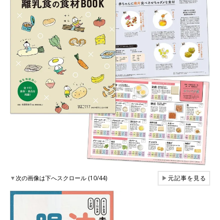
▼
次の画像は下へスクロール (10/44)
▶
元記事を見る