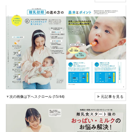
▼
次の画像は下へスクロール (15/44)
▶
元記事を見る