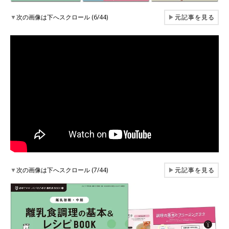
▼
次の画像は下へスクロール (6/44)
▶
元記事を見る
▼
次の画像は下へスクロール (7/44)
▶
元記事を見る