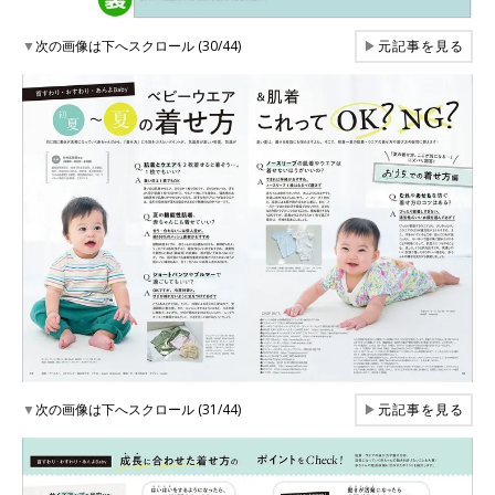
▼
次の画像は下へスクロール (30/44)
▶
元記事を見る
▼
次の画像は下へスクロール (31/44)
▶
元記事を見る