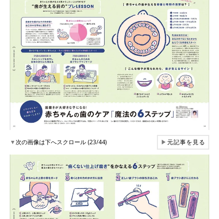
▼
次の画像は下へスクロール (23/44)
▶
元記事を見る