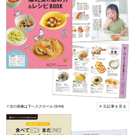
▼
次の画像は下へスクロール (9/44)
▶
元記事を見る