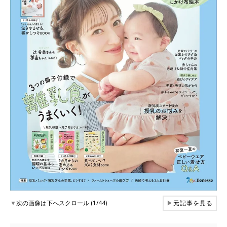
▼
次の画像は下へスクロール (1/44)
▶
元記事を見る