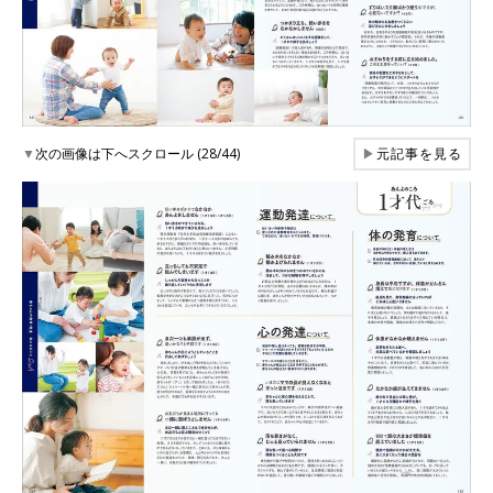
▼
次の画像は下へスクロール (28/44)
▶
元記事を見る