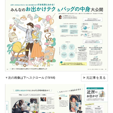
▼
次の画像は下へスクロール (19/44)
▶
元記事を見る