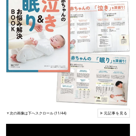
▼
次の画像は下へスクロール (11/44)
▶
元記事を見る