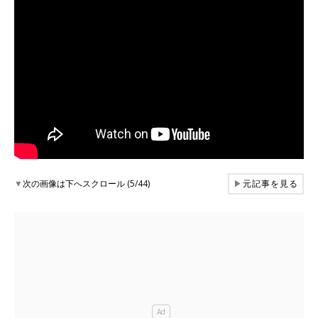
▼
次の画像は下へスクロール (5/44)
▶
元記事を見る