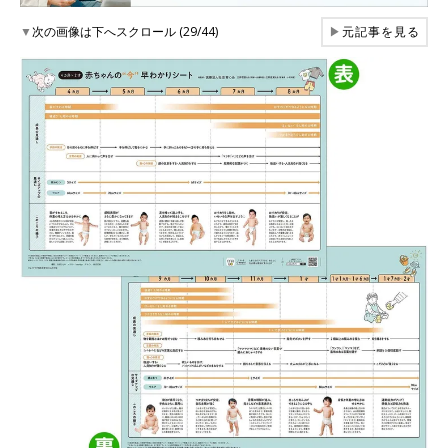
▼
次の画像は下へスクロール (29/44)
▶
元記事を見る