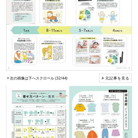
▼
次の画像は下へスクロール (32/44)
▶
元記事を見る