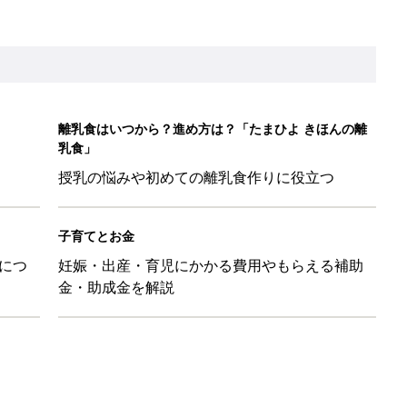
離乳食はいつから？進め方は？「たまひよ きほんの離
乳食」
授乳の悩みや初めての離乳食作りに役立つ
子育てとお金
につ
妊娠・出産・育児にかかる費用やもらえる補助
金・助成金を解説