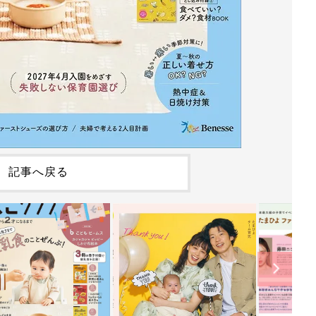
記事へ戻る