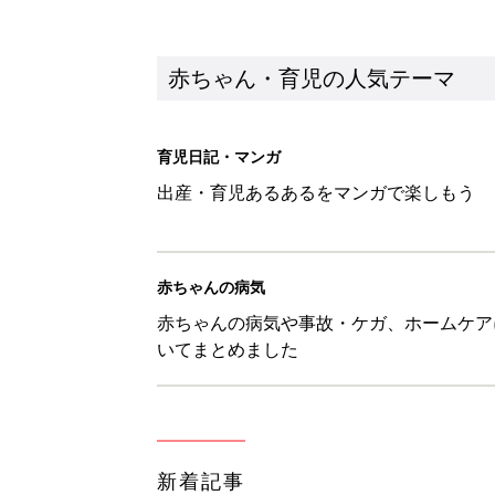
赤ちゃん・育児の人気テーマ
育児日記・マンガ
出産・育児あるあるをマンガで楽しもう
赤ちゃんの病気
赤ちゃんの病気や事故・ケガ、ホームケア
いてまとめました
新着記事