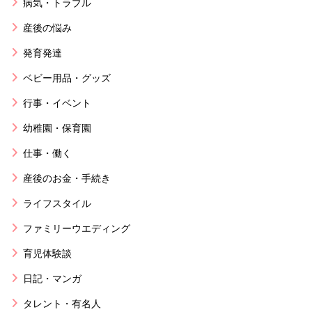
病気・トラブル
産後の悩み
発育発達
ベビー用品・グッズ
行事・イベント
幼稚園・保育園
仕事・働く
産後のお金・手続き
ライフスタイル
ファミリーウエディング
育児体験談
日記・マンガ
タレント・有名人