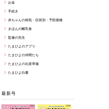
お金
手続き
赤ちゃんの病気・症状別・予防接種
きほんの離乳食
監修の先生
たまひよのアプリ
たまひよの仲間たち
たまひよの出産準備
たまひよ白書
最新号