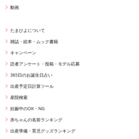
動画
たまひよについて
雑誌・絵本・ムック書籍
キャンペーン
読者アンケート・投稿・モデル応募
365日のお誕生日占い
出産予定日計算ツール
産院検索
妊娠中のOK・NG
赤ちゃんの名前ランキング
出産準備・育児グッズランキング