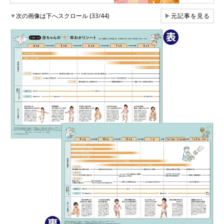
▼
次の画像は下へスクロール (33/44)
▶
元記事を見る