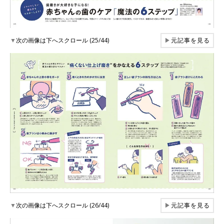
▼
次の画像は下へスクロール (25/44)
▶
元記事を見る
▼
次の画像は下へスクロール (26/44)
▶
元記事を見る