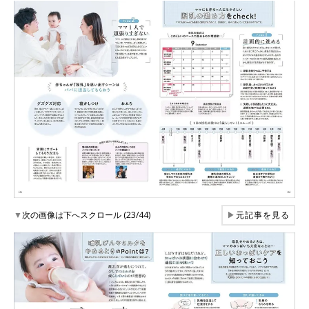
▼
次の画像は下へスクロール (23/44)
▶
元記事を見る