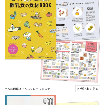
▼
次の画像は下へスクロール (10/44)
▶
元記事を見る