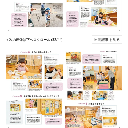
▼
次の画像は下へスクロール (32/44)
▶
元記事を見る