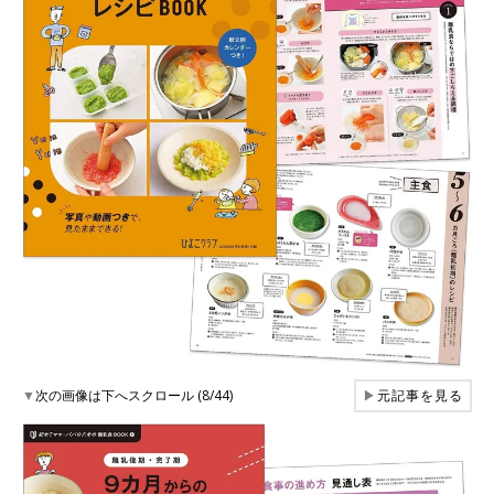
▼
次の画像は下へスクロール (8/44)
▶
元記事を見る