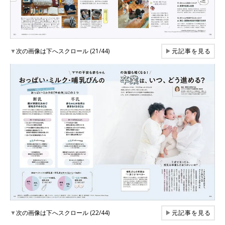
▼
次の画像は下へスクロール (21/44)
▶
元記事を見る
▼
次の画像は下へスクロール (22/44)
▶
元記事を見る