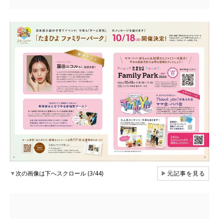
▼
次の画像は下へスクロール (3/44)
▶
元記事を見る