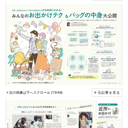
▼
次の画像は下へスクロール (19/44)
▶
元記事を見る