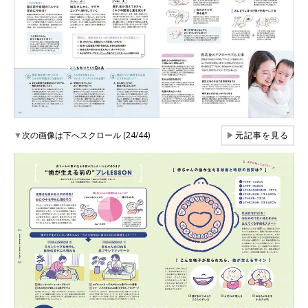
▼
次の画像は下へスクロール (24/44)
▶
元記事を見る