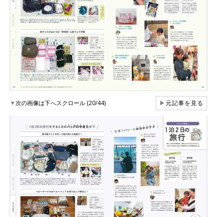
▼
次の画像は下へスクロール (20/44)
▶
元記事を見る