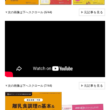
▼
次の画像は下へスクロール (6/44)
▶
元記事を見る
▼
次の画像は下へスクロール (7/44)
▶
元記事を見る