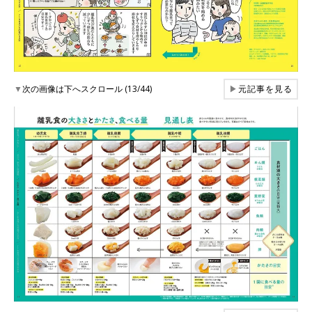
▼
次の画像は下へスクロール (13/44)
▶
元記事を見る