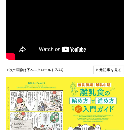
▼
次の画像は下へスクロール (12/44)
▶
元記事を見る