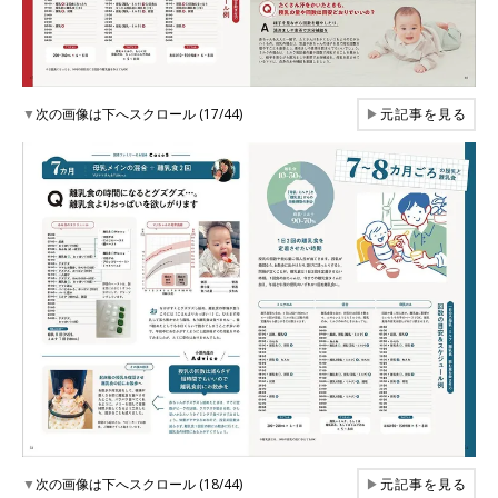
▼
次の画像は下へスクロール (17/44)
▶
元記事を見る
▼
次の画像は下へスクロール (18/44)
▶
元記事を見る