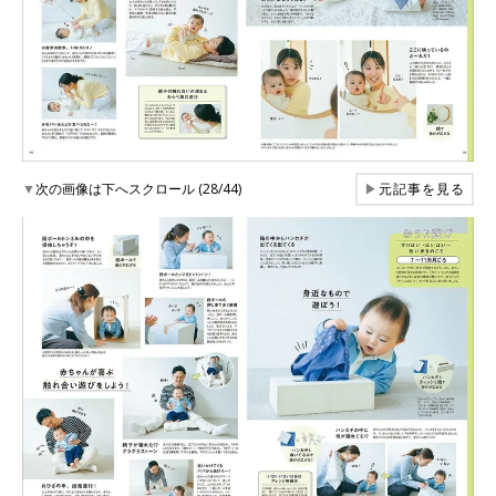
▼
次の画像は下へスクロール (28/44)
▶
元記事を見る