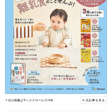
▼
次の画像は下へスクロール (1/44)
▶
元記事を見る