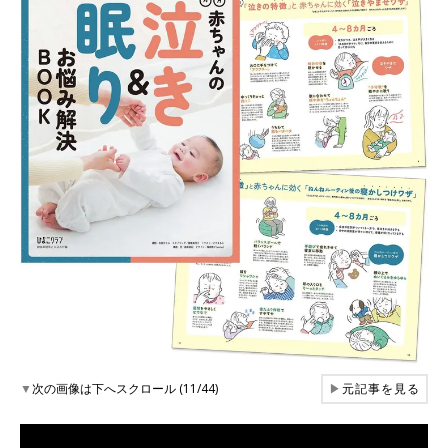
▼
次の画像は下へスクロール (11/44)
▶
元記事を見る