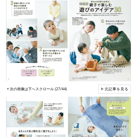
▼
次の画像は下へスクロール (27/44)
▶
元記事を見る