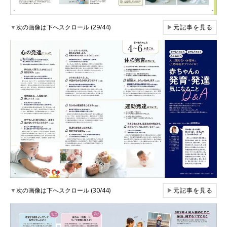
▼
次の画像は下へスクロール (29/44)
▶
元記事を見る
▼
次の画像は下へスクロール (30/44)
▶
元記事を見る