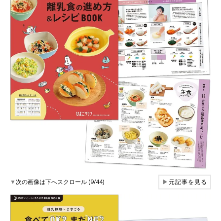
▼
次の画像は下へスクロール (9/44)
▶
元記事を見る