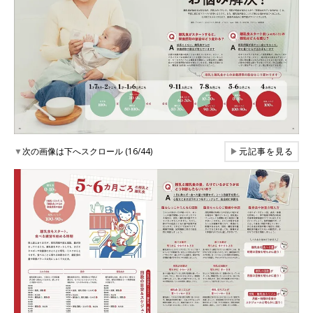
▼
次の画像は下へスクロール (16/44)
▶
元記事を見る