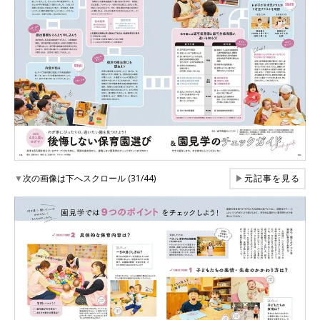
▼
次の画像は下へスクロール (31/44)
▶
元記事を見る