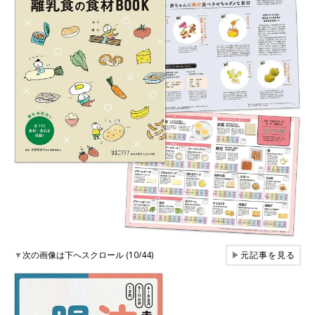
▼
次の画像は下へスクロール (10/44)
▶
元記事を見る