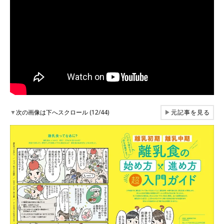
▼
次の画像は下へスクロール (12/44)
▶
元記事を見る