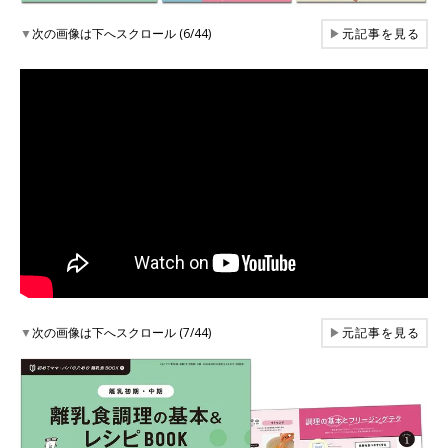
▼
次の画像は下へスクロール (6/44)
▶
元記事を見る
▼
次の画像は下へスクロール (7/44)
▶
元記事を見る