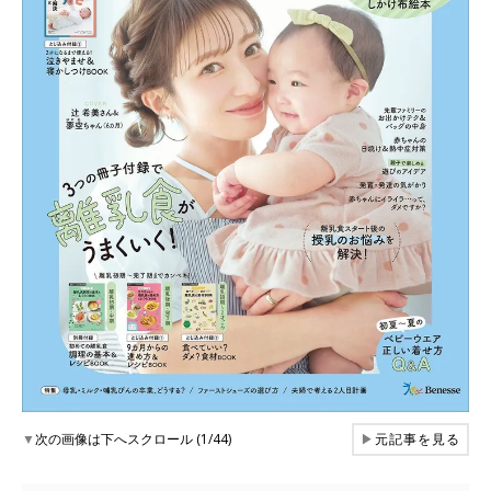
▼
次の画像は下へスクロール (1/44)
▶
元記事を見る