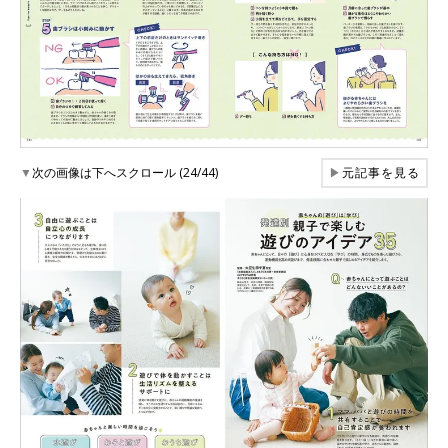
▼
次の画像は下へスクロール (24/44)
▶
元記事を見る