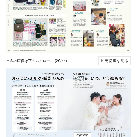
▼
次の画像は下へスクロール (20/44)
▶
元記事を見る