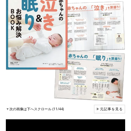
▼
次の画像は下へスクロール (11/44)
▶
元記事を見る