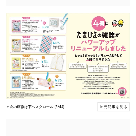
▼
次の画像は下へスクロール (3/44)
▶
元記事を見る