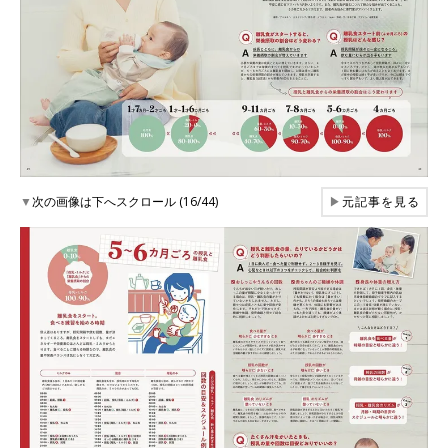
▼
次の画像は下へスクロール (16/44)
▶
元記事を見る