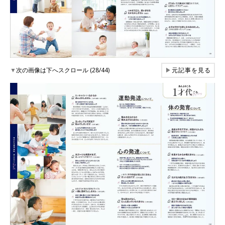
▼
次の画像は下へスクロール (28/44)
▶
元記事を見る