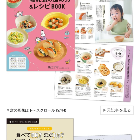
▼
次の画像は下へスクロール (9/44)
▶
元記事を見る