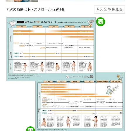
▼
次の画像は下へスクロール (29/44)
▶
元記事を見る