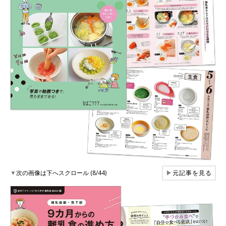
▼
次の画像は下へスクロール (8/44)
▶
元記事を見る