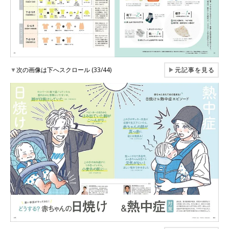
▼
次の画像は下へスクロール (33/44)
▶
元記事を見る