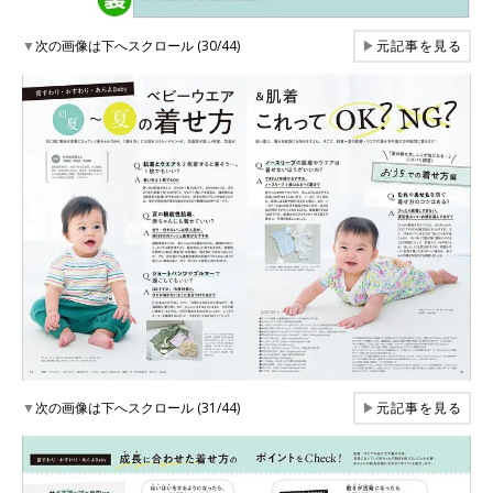
▼
次の画像は下へスクロール (30/44)
▶
元記事を見る
▼
次の画像は下へスクロール (31/44)
▶
元記事を見る