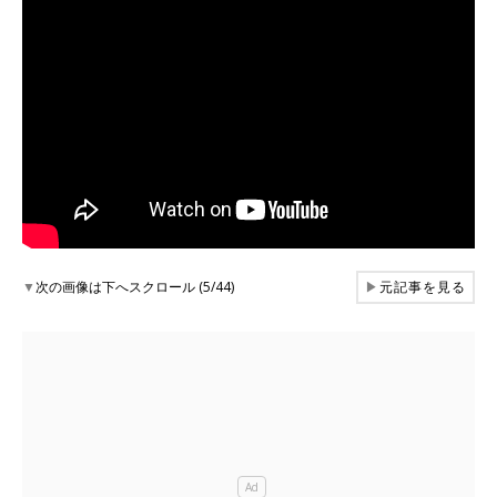
▼
次の画像は下へスクロール (5/44)
▶
元記事を見る