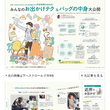
▼
次の画像は下へスクロール (19/44)
▶
元記事を見る