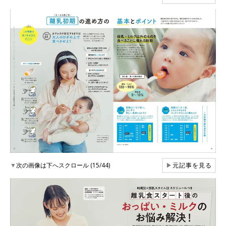
▼
次の画像は下へスクロール (15/44)
▶
元記事を見る