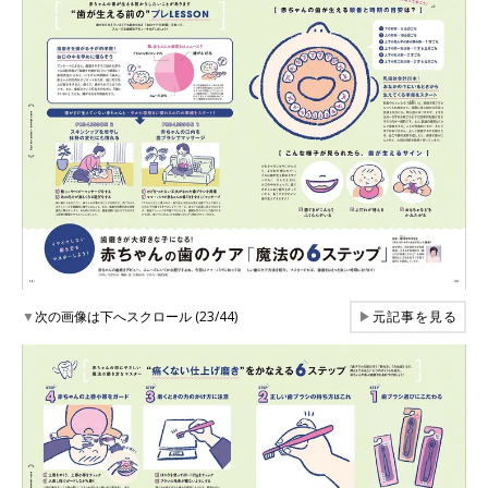
▼
次の画像は下へスクロール (23/44)
▶
元記事を見る