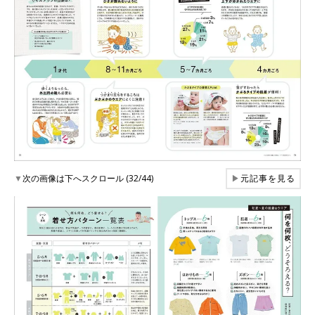
▼
次の画像は下へスクロール (32/44)
▶
元記事を見る