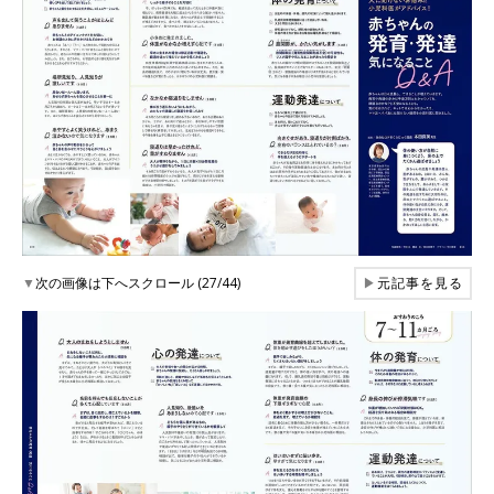
▼
次の画像は下へスクロール (27/44)
▶
元記事を見る