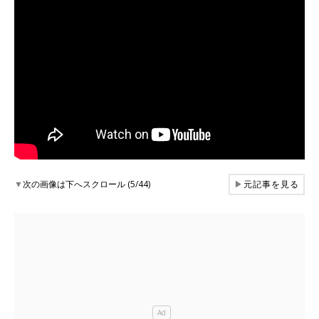
▼
次の画像は下へスクロール (5/44)
▶
元記事を見る