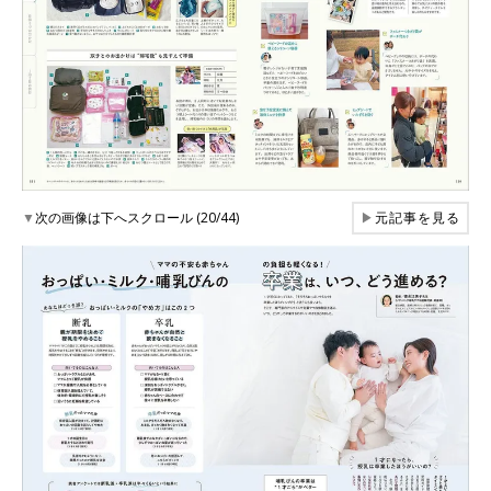
▼
次の画像は下へスクロール (20/44)
▶
元記事を見る