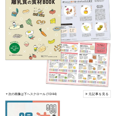
▼
次の画像は下へスクロール (10/44)
▶
元記事を見る