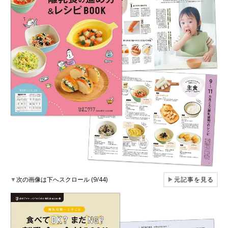
▼
次の画像は下へスクロール (9/44)
▶
元記事を見る