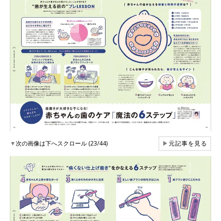
▼
次の画像は下へスクロール (23/44)
▶
元記事を見る