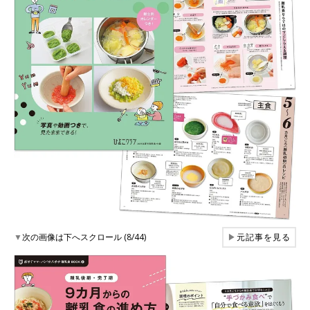
▼
次の画像は下へスクロール (8/44)
▶
元記事を見る