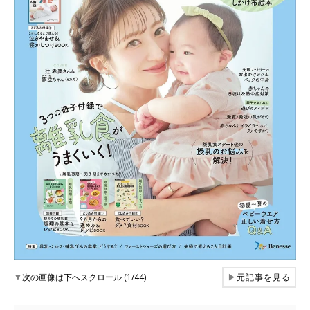
▼
次の画像は下へスクロール (1/44)
▶
元記事を見る