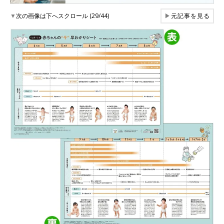
▼
次の画像は下へスクロール (29/44)
▶
元記事を見る