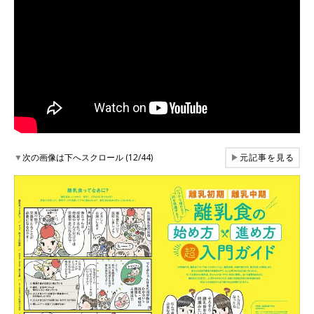
▼
次の画像は下へスクロール (12/44)
▶
元記事を見る