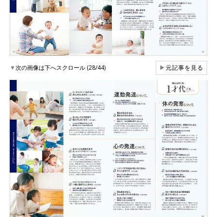
▼
次の画像は下へスクロール (28/44)
▶
元記事を見る