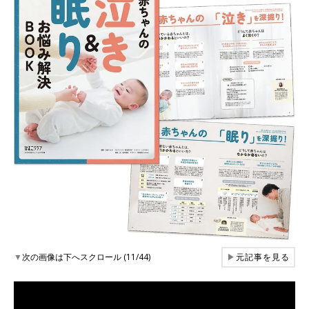
▼
次の画像は下へスクロール (11/44)
▶
元記事を見る