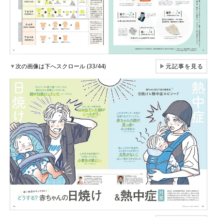
▼
次の画像は下へスクロール (33/44)
▶
元記事を見る