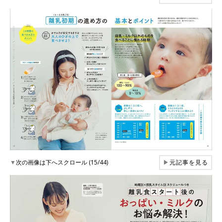
▼
次の画像は下へスクロール (15/44)
▶
元記事を見る