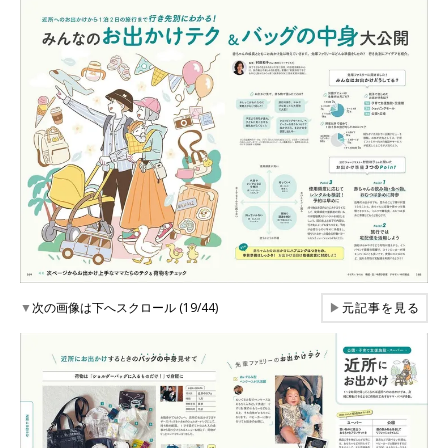
▼
次の画像は下へスクロール (19/44)
▶
元記事を見る