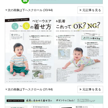
▼
次の画像は下へスクロール (30/44)
▶
元記事を見る
▼
次の画像は下へスクロール (31/44)
▶
元記事を見る