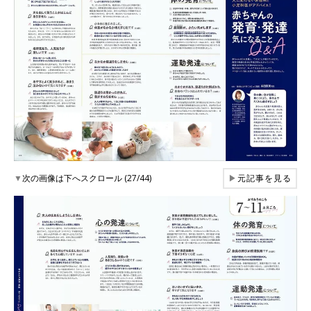
▼
次の画像は下へスクロール (27/44)
▶
元記事を見る