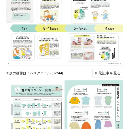
▼
次の画像は下へスクロール (32/44)
▶
元記事を見る