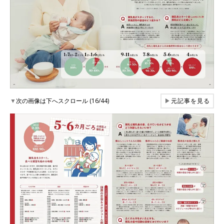
▼
次の画像は下へスクロール (16/44)
▶
元記事を見る