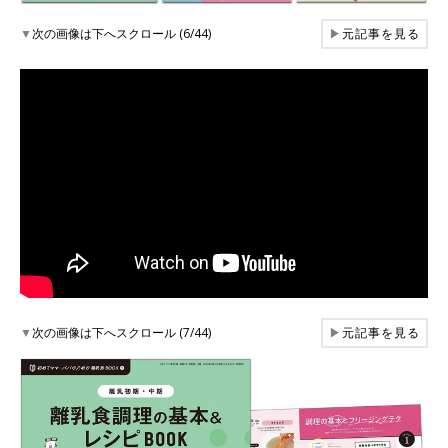
▼
次の画像は下へスクロール (6/44)
▶
元記事を見る
▼
次の画像は下へスクロール (7/44)
▶
元記事を見る