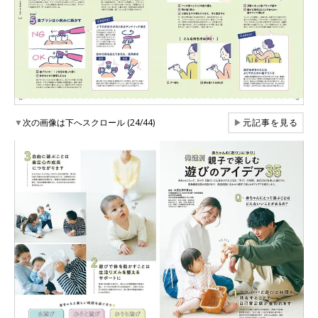
▼
次の画像は下へスクロール (24/44)
▶
元記事を見る