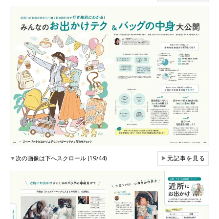
▼
次の画像は下へスクロール (19/44)
▶
元記事を見る