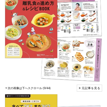
▼
次の画像は下へスクロール (9/44)
▶
元記事を見る