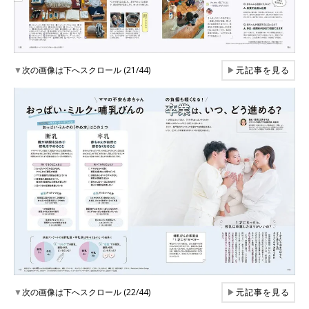
▼
次の画像は下へスクロール (21/44)
▶
元記事を見る
▼
次の画像は下へスクロール (22/44)
▶
元記事を見る