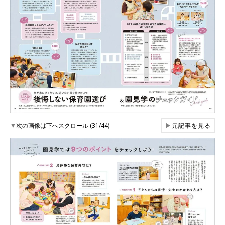
▼
次の画像は下へスクロール (31/44)
▶
元記事を見る