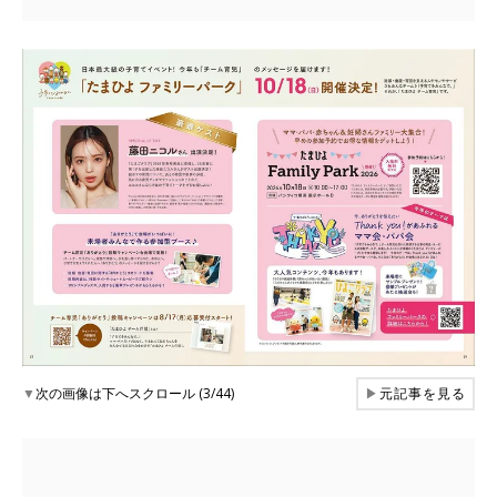
▼
次の画像は下へスクロール (3/44)
▶
元記事を見る