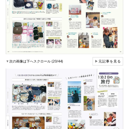
▼
次の画像は下へスクロール (20/44)
▶
元記事を見る