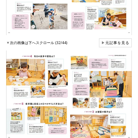
▼
次の画像は下へスクロール (32/44)
▶
元記事を見る