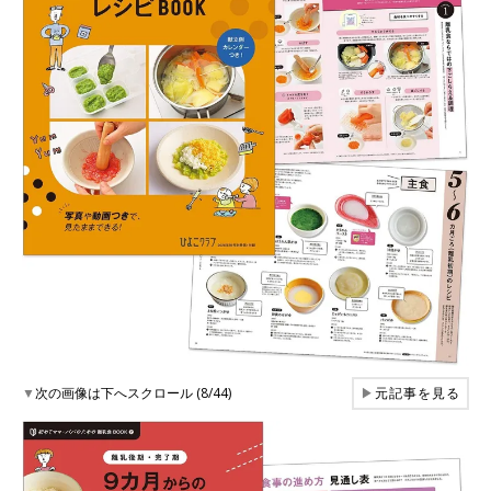
▼
次の画像は下へスクロール (8/44)
▶
元記事を見る