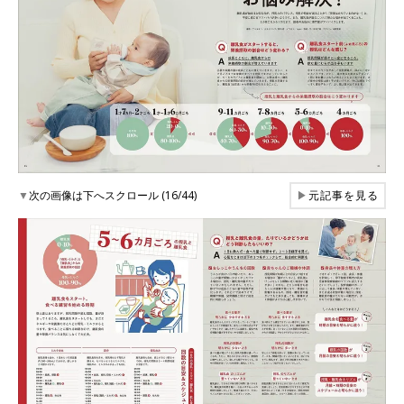
▼
次の画像は下へスクロール (16/44)
▶
元記事を見る