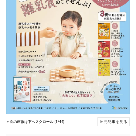
▼
次の画像は下へスクロール (1/44)
▶
元記事を見る