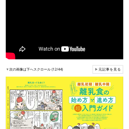
▼
次の画像は下へスクロール (12/44)
▶
元記事を見る