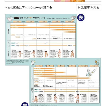
▼
次の画像は下へスクロール (33/44)
▶
元記事を見る