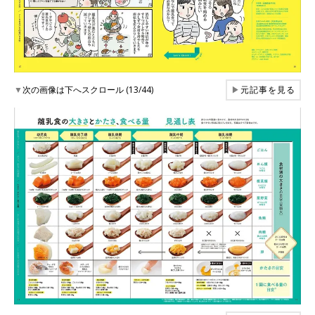
▼
次の画像は下へスクロール (13/44)
▶
元記事を見る