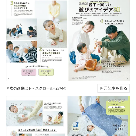
▼
次の画像は下へスクロール (27/44)
▶
元記事を見る