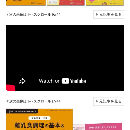
▼
次の画像は下へスクロール (6/44)
▶
元記事を見る
▼
次の画像は下へスクロール (7/44)
▶
元記事を見る