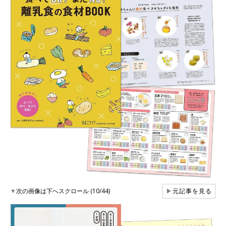
▼
次の画像は下へスクロール (10/44)
▶
元記事を見る