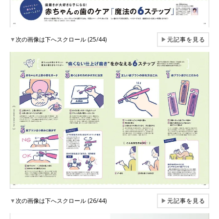
▼
次の画像は下へスクロール (25/44)
▶
元記事を見る
▼
次の画像は下へスクロール (26/44)
▶
元記事を見る