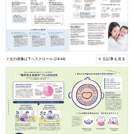
▼
次の画像は下へスクロール (24/44)
▶
元記事を見る