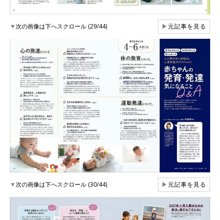
▼
次の画像は下へスクロール (29/44)
▶
元記事を見る
▼
次の画像は下へスクロール (30/44)
▶
元記事を見る