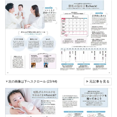
▼
次の画像は下へスクロール (23/44)
▶
元記事を見る