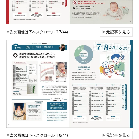
▼
次の画像は下へスクロール (17/44)
▶
元記事を見る
▼
次の画像は下へスクロール (18/44)
▶
元記事を見る