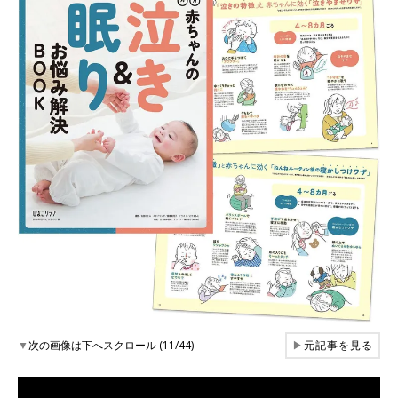
▼
次の画像は下へスクロール (11/44)
▶
元記事を見る