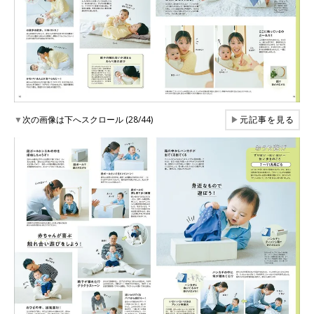
▼
次の画像は下へスクロール (28/44)
▶
元記事を見る