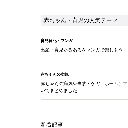
赤ちゃん・育児の人気テーマ
育児日記・マンガ
出産・育児あるあるをマンガで楽しもう
赤ちゃんの病気
赤ちゃんの病気や事故・ケガ、ホームケア
いてまとめました
新着記事