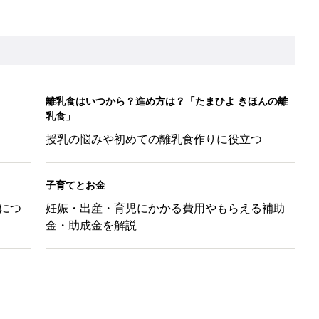
離乳食はいつから？進め方は？「たまひよ きほんの離
乳食」
授乳の悩みや初めての離乳食作りに役立つ
子育てとお金
につ
妊娠・出産・育児にかかる費用やもらえる補助
金・助成金を解説