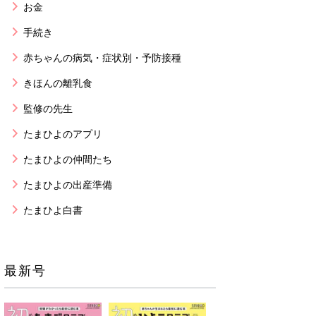
お金
手続き
赤ちゃんの病気・症状別・予防接種
きほんの離乳食
監修の先生
たまひよのアプリ
たまひよの仲間たち
たまひよの出産準備
たまひよ白書
最新号