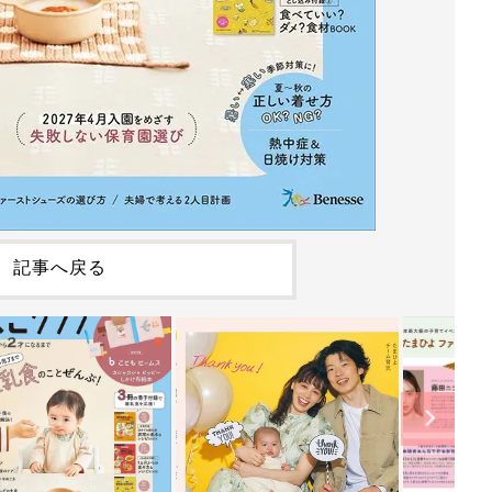
記事へ戻る