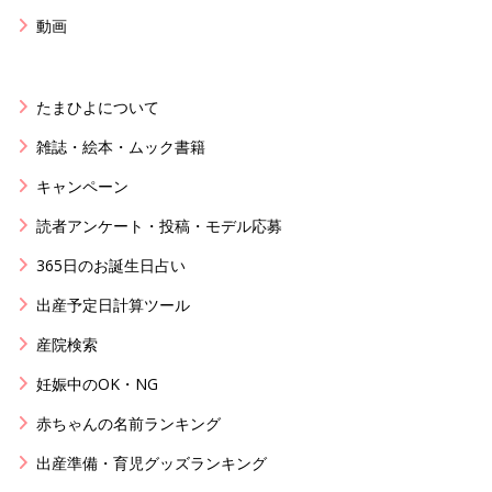
動画
たまひよについて
雑誌・絵本・ムック書籍
キャンペーン
読者アンケート・投稿・モデル応募
365日のお誕生日占い
出産予定日計算ツール
産院検索
妊娠中のOK・NG
赤ちゃんの名前ランキング
出産準備・育児グッズランキング