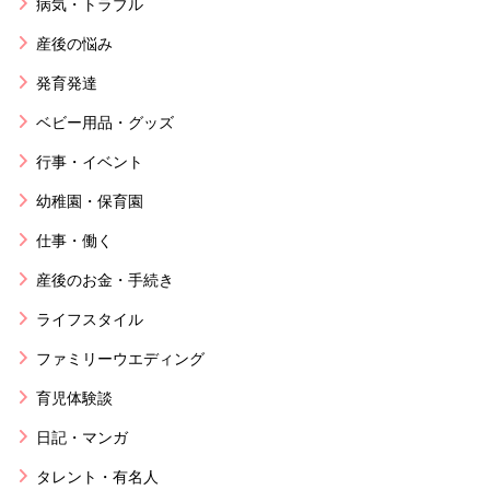
病気・トラブル
産後の悩み
発育発達
ベビー用品・グッズ
行事・イベント
幼稚園・保育園
仕事・働く
産後のお金・手続き
ライフスタイル
ファミリーウエディング
育児体験談
日記・マンガ
タレント・有名人