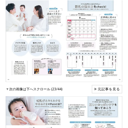
▼
次の画像は下へスクロール (23/44)
▶
元記事を見る