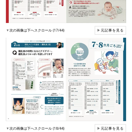
▼
次の画像は下へスクロール (17/44)
▶
元記事を見る
▼
次の画像は下へスクロール (18/44)
▶
元記事を見る