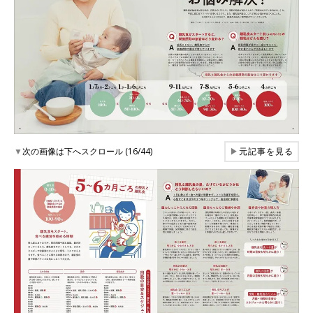
▼
次の画像は下へスクロール (16/44)
▶
元記事を見る