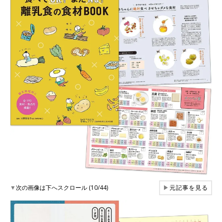
▼
次の画像は下へスクロール (10/44)
▶
元記事を見る