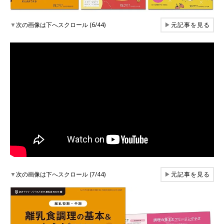
▼
次の画像は下へスクロール (6/44)
▶
元記事を見る
▼
次の画像は下へスクロール (7/44)
▶
元記事を見る