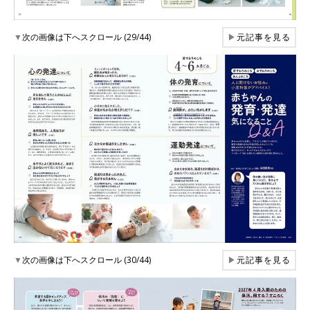
▼
次の画像は下へスクロール (29/44)
▶
元記事を見る
▼
次の画像は下へスクロール (30/44)
▶
元記事を見る