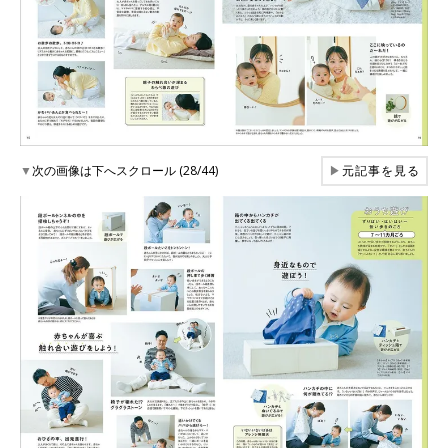
▼
次の画像は下へスクロール (28/44)
▶
元記事を見る