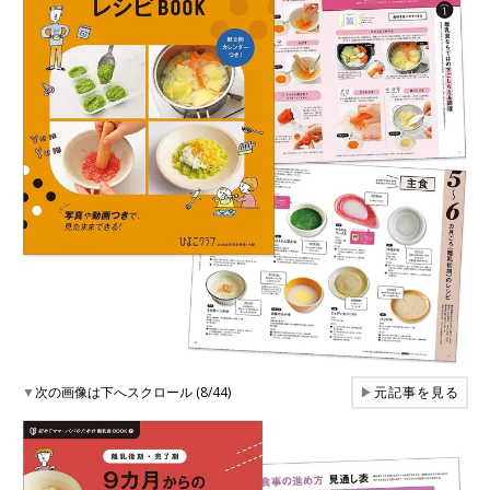
▼
次の画像は下へスクロール (8/44)
▶
元記事を見る