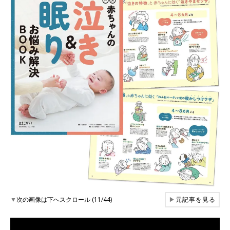
▼
次の画像は下へスクロール (11/44)
▶
元記事を見る