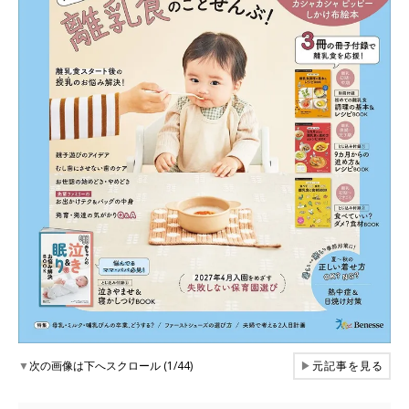
▼
次の画像は下へスクロール (1/44)
▶
元記事を見る