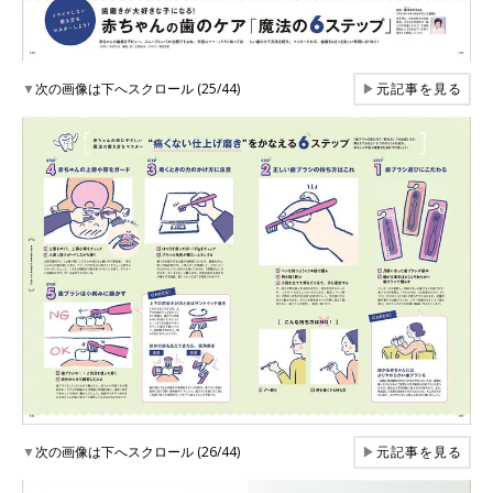
▼
次の画像は下へスクロール (25/44)
▶
元記事を見る
▼
次の画像は下へスクロール (26/44)
▶
元記事を見る