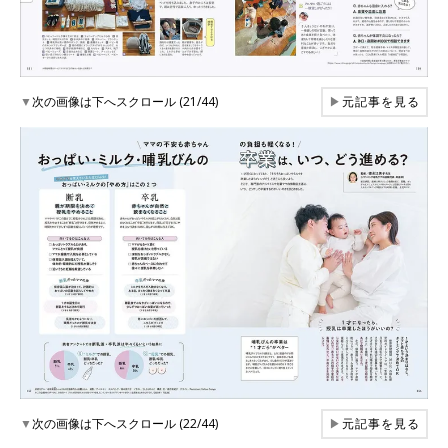
▼
次の画像は下へスクロール (21/44)
▶
元記事を見る
▼
次の画像は下へスクロール (22/44)
▶
元記事を見る