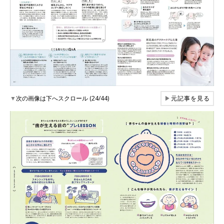
▼
次の画像は下へスクロール (24/44)
▶
元記事を見る