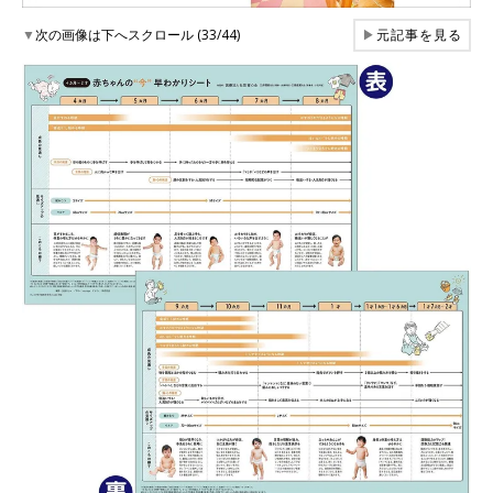
▼
次の画像は下へスクロール (33/44)
▶
元記事を見る