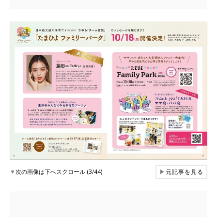
▼
次の画像は下へスクロール (3/44)
▶
元記事を見る