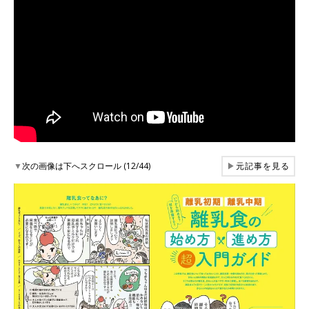
▼
次の画像は下へスクロール (12/44)
▶
元記事を見る