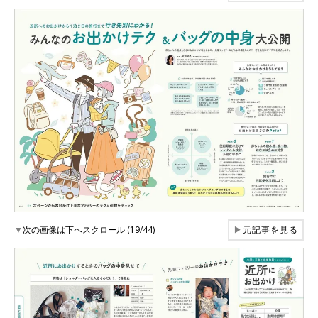
▼
次の画像は下へスクロール (19/44)
▶
元記事を見る