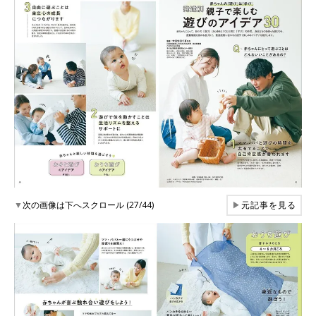
▼
次の画像は下へスクロール (27/44)
▶
元記事を見る