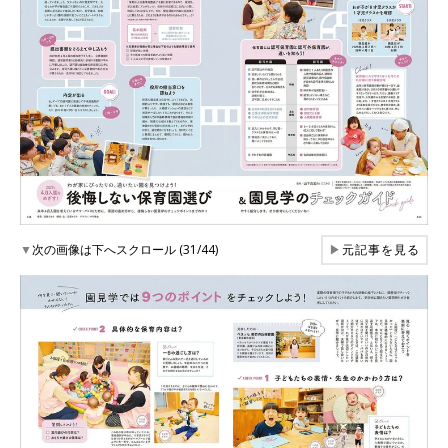
▼
次の画像は下へスクロール (31/44)
▶
元記事を見る