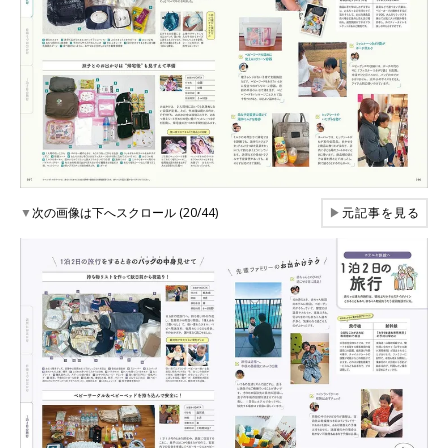
▼
次の画像は下へスクロール (20/44)
▶
元記事を見る