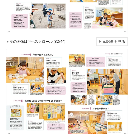
▼
次の画像は下へスクロール (32/44)
▶
元記事を見る