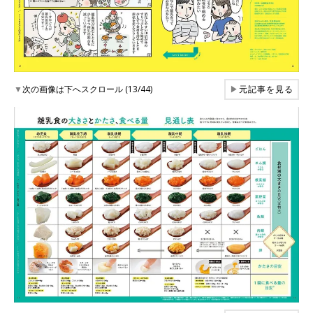
▼
次の画像は下へスクロール (13/44)
▶
元記事を見る