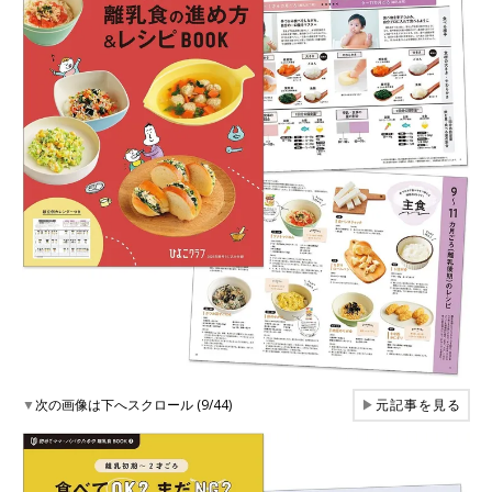
▼
次の画像は下へスクロール (9/44)
▶
元記事を見る