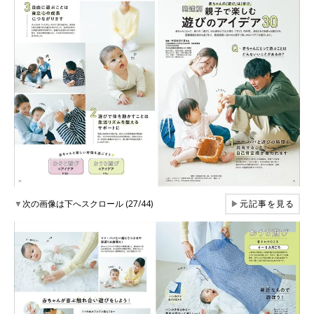
▼
次の画像は下へスクロール (27/44)
▶
元記事を見る