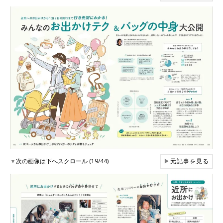
▼
次の画像は下へスクロール (19/44)
▶
元記事を見る