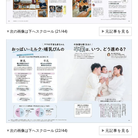
▼
次の画像は下へスクロール (21/44)
▶
元記事を見る
▼
次の画像は下へスクロール (22/44)
▶
元記事を見る