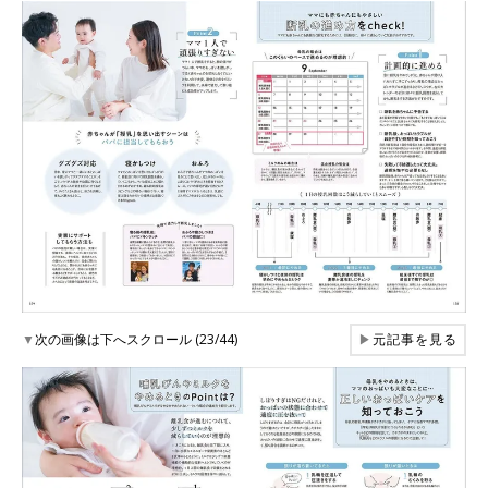
▼
次の画像は下へスクロール (23/44)
▶
元記事を見る