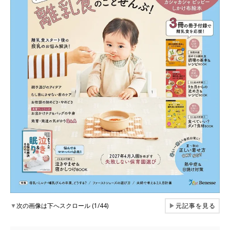
▼
次の画像は下へスクロール (1/44)
▶
元記事を見る