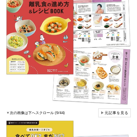
▼
次の画像は下へスクロール (9/44)
▶
元記事を見る