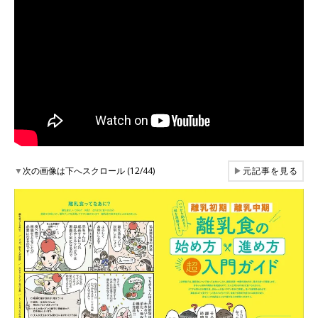
▼
次の画像は下へスクロール (12/44)
▶
元記事を見る