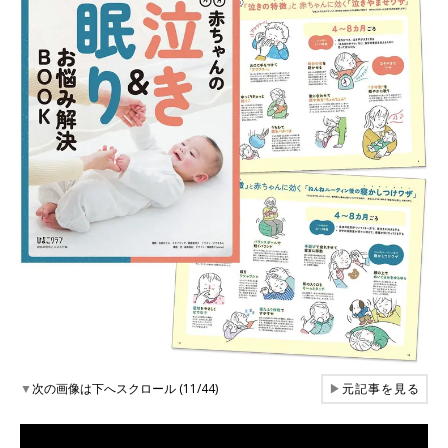
▼
次の画像は下へスクロール (11/44)
▶
元記事を見る