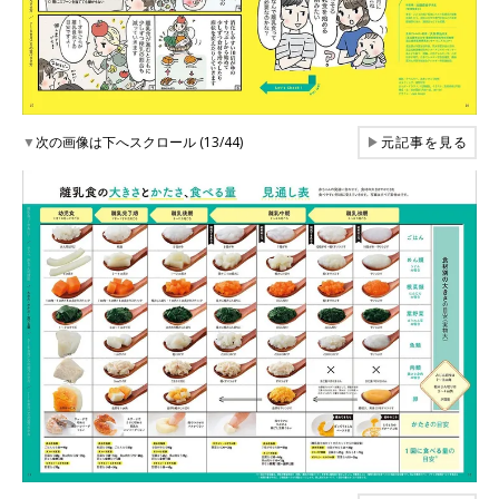
▼
次の画像は下へスクロール (13/44)
▶
元記事を見る