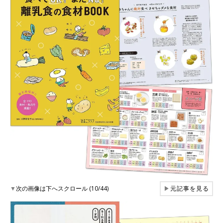
▼
次の画像は下へスクロール (10/44)
▶
元記事を見る