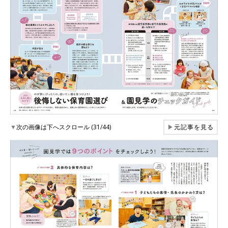
▼
次の画像は下へスクロール (31/44)
▶
元記事を見る