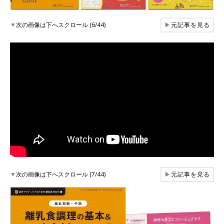
▼
次の画像は下へスクロール (6/44)
▶
元記事を見る
▼
次の画像は下へスクロール (7/44)
▶
元記事を見る