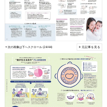
▼
次の画像は下へスクロール (24/44)
▶
元記事を見る