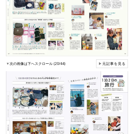
▼
次の画像は下へスクロール (20/44)
▶
元記事を見る