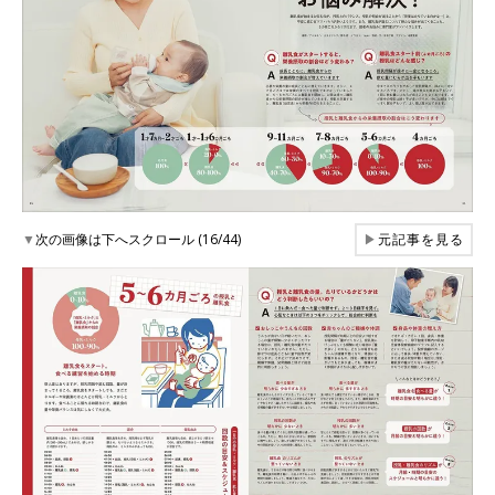
▼
次の画像は下へスクロール (16/44)
▶
元記事を見る