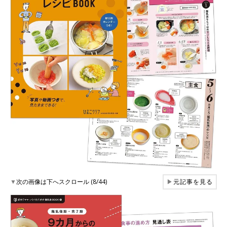
▼
次の画像は下へスクロール (8/44)
▶
元記事を見る