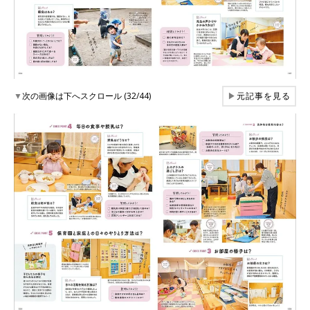
▼
次の画像は下へスクロール (32/44)
▶
元記事を見る