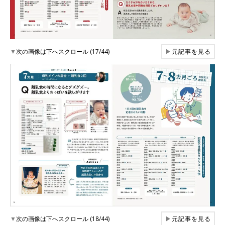
▼
次の画像は下へスクロール (17/44)
▶
元記事を見る
▼
次の画像は下へスクロール (18/44)
▶
元記事を見る