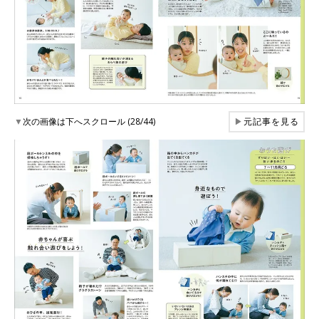
▼
次の画像は下へスクロール (28/44)
▶
元記事を見る