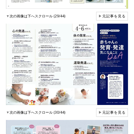
▼
次の画像は下へスクロール (29/44)
▶
元記事を見る
▼
次の画像は下へスクロール (30/44)
▶
元記事を見る