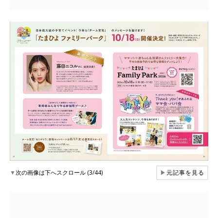
▼
次の画像は下へスクロール (3/44)
▶
元記事を見る