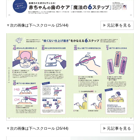
▼
次の画像は下へスクロール (25/44)
▶
元記事を見る
▼
次の画像は下へスクロール (26/44)
▶
元記事を見る