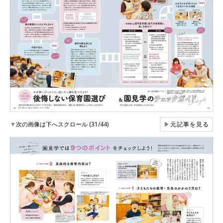
▼
次の画像は下へスクロール (31/44)
▶
元記事を見る