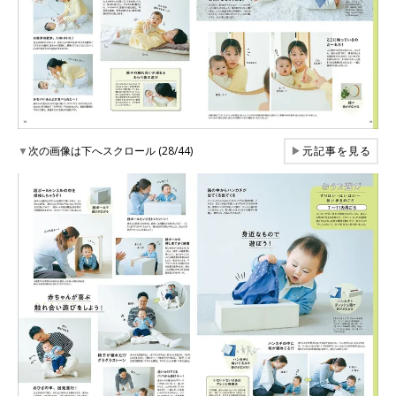
▼
次の画像は下へスクロール (28/44)
▶
元記事を見る