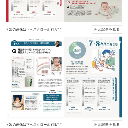
▼
次の画像は下へスクロール (17/44)
▶
元記事を見る
▼
次の画像は下へスクロール (18/44)
▶
元記事を見る