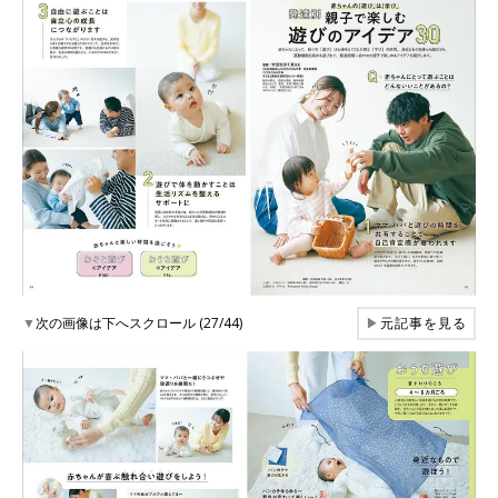
▼
次の画像は下へスクロール (27/44)
▶
元記事を見る