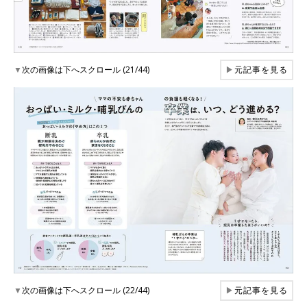
▼
次の画像は下へスクロール (21/44)
▶
元記事を見る
▼
次の画像は下へスクロール (22/44)
▶
元記事を見る