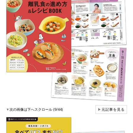
▼
次の画像は下へスクロール (9/44)
▶
元記事を見る