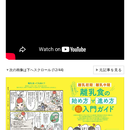
▼
次の画像は下へスクロール (12/44)
▶
元記事を見る