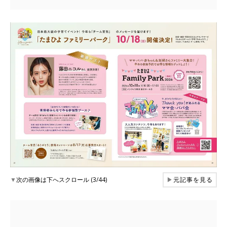
▼
次の画像は下へスクロール (3/44)
▶
元記事を見る