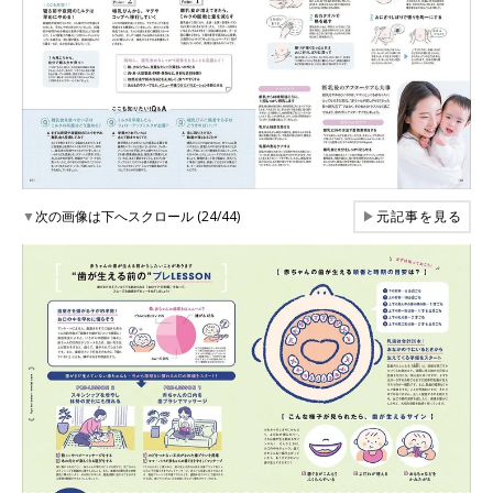
▼
次の画像は下へスクロール (24/44)
▶
元記事を見る