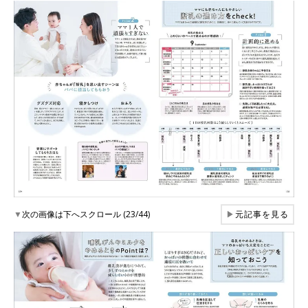
▼
次の画像は下へスクロール (23/44)
▶
元記事を見る