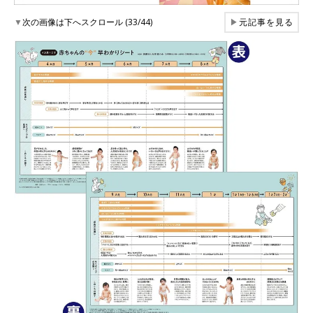
▼
次の画像は下へスクロール (33/44)
▶
元記事を見る