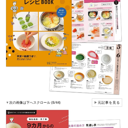
▼
次の画像は下へスクロール (8/44)
▶
元記事を見る