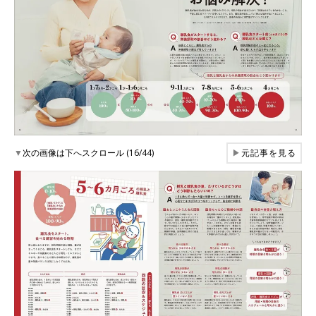
▼
次の画像は下へスクロール (16/44)
▶
元記事を見る