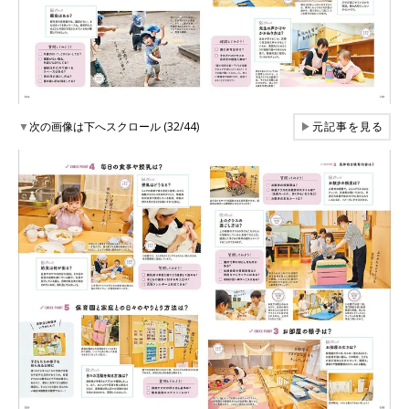
▼
次の画像は下へスクロール (32/44)
▶
元記事を見る