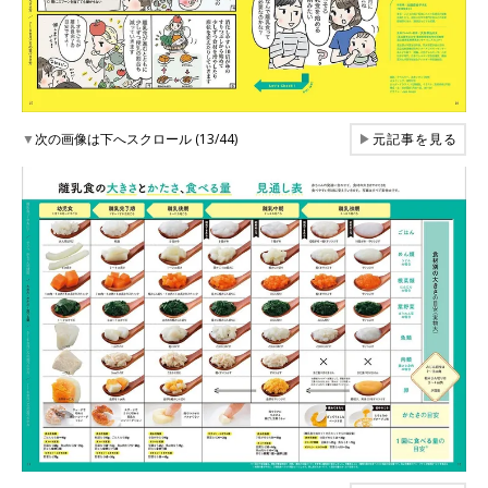
▼
次の画像は下へスクロール (13/44)
▶
元記事を見る