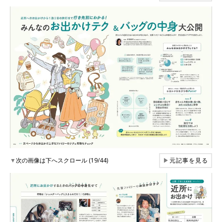
▼
次の画像は下へスクロール (19/44)
▶
元記事を見る