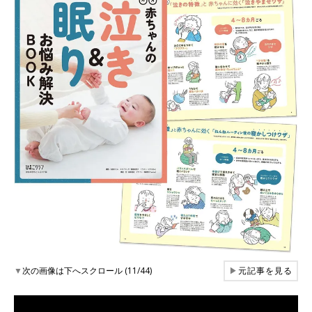
▼
次の画像は下へスクロール (11/44)
▶
元記事を見る