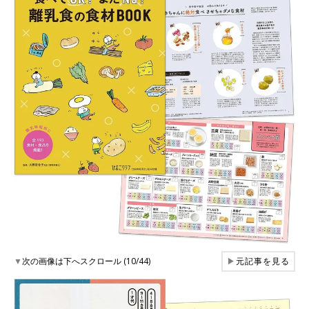
▼
次の画像は下へスクロール (10/44)
▶
元記事を見る