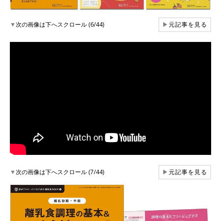
▼
次の画像は下へスクロール (6/44)
▶
元記事を見る
▼
次の画像は下へスクロール (7/44)
▶
元記事を見る