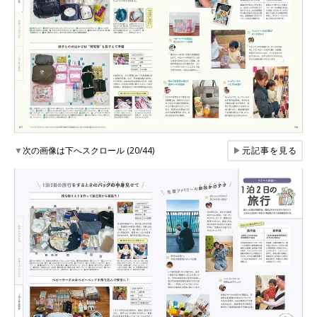
▼
次の画像は下へスクロール (20/44)
▶
元記事を見る