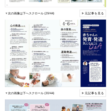
▼
次の画像は下へスクロール (29/44)
▶
元記事を見る
▼
次の画像は下へスクロール (30/44)
▶
元記事を見る