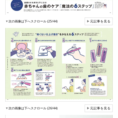
▼
次の画像は下へスクロール (25/44)
▶
元記事を見る
▼
次の画像は下へスクロール (26/44)
▶
元記事を見る