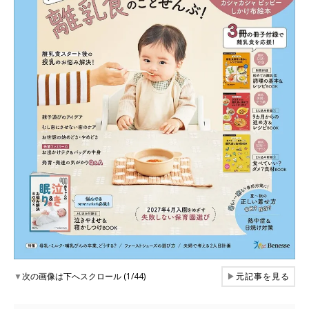
▼
次の画像は下へスクロール (1/44)
▶
元記事を見る