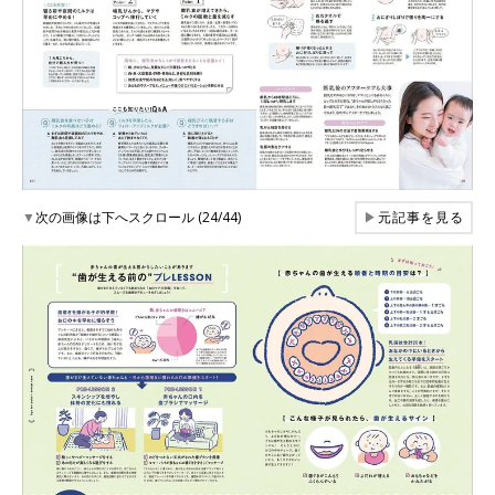
▼
次の画像は下へスクロール (24/44)
▶
元記事を見る