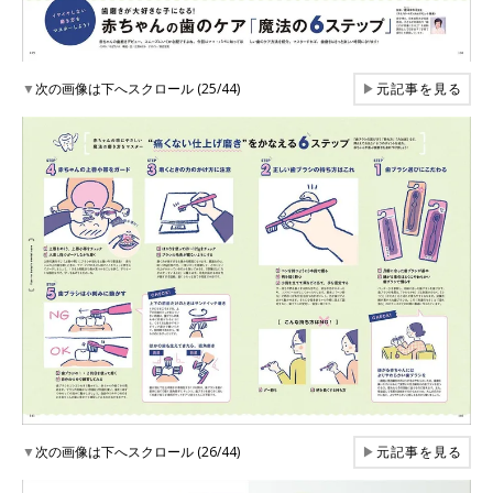
▼
次の画像は下へスクロール (25/44)
▶
元記事を見る
▼
次の画像は下へスクロール (26/44)
▶
元記事を見る