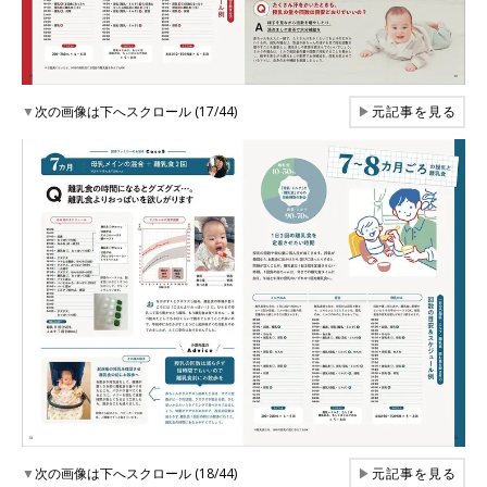
▼
次の画像は下へスクロール (17/44)
▶
元記事を見る
▼
次の画像は下へスクロール (18/44)
▶
元記事を見る