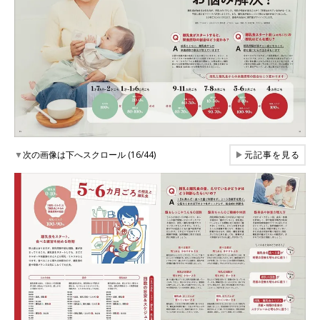
▼
次の画像は下へスクロール (16/44)
▶
元記事を見る