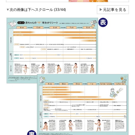
▼
次の画像は下へスクロール (33/44)
▶
元記事を見る