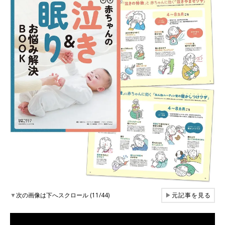
▼
次の画像は下へスクロール (11/44)
▶
元記事を見る