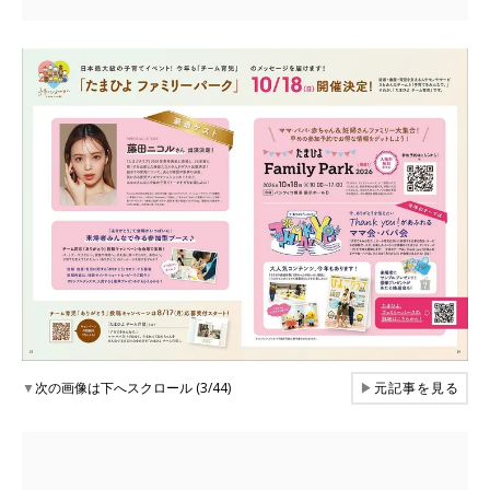
▼
次の画像は下へスクロール (3/44)
▶
元記事を見る