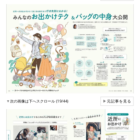
▼
次の画像は下へスクロール (19/44)
▶
元記事を見る