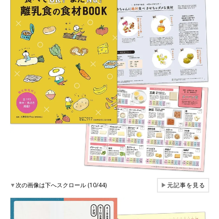
▼
次の画像は下へスクロール (10/44)
▶
元記事を見る