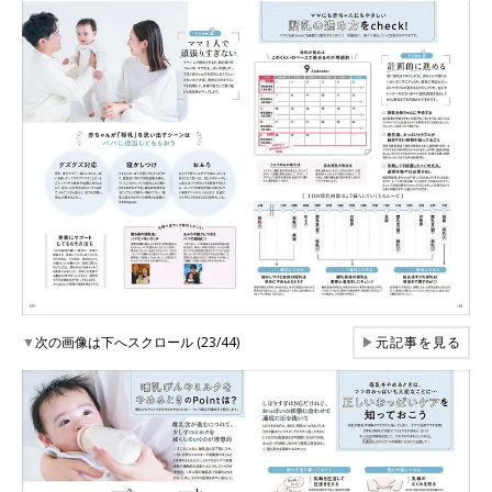
▼
次の画像は下へスクロール (23/44)
▶
元記事を見る