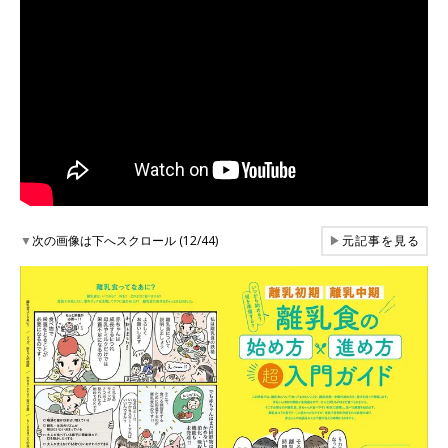
▼
次の画像は下へスクロール (12/44)
▶
元記事を見る