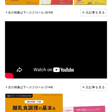
▼
次の画像は下へスクロール (6/44)
▶
元記事を見る
▼
次の画像は下へスクロール (7/44)
▶
元記事を見る