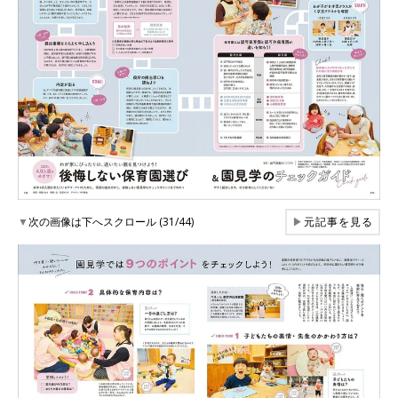
▼
次の画像は下へスクロール (31/44)
▶
元記事を見る