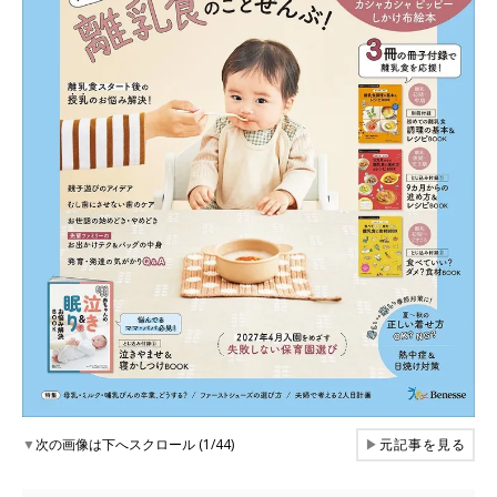
▼
次の画像は下へスクロール (1/44)
▶
元記事を見る