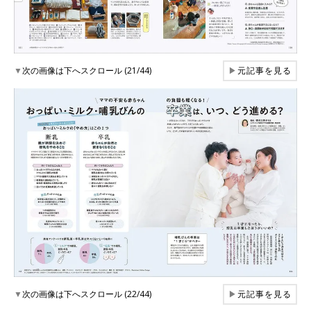
▼
次の画像は下へスクロール (21/44)
▶
元記事を見る
▼
次の画像は下へスクロール (22/44)
▶
元記事を見る