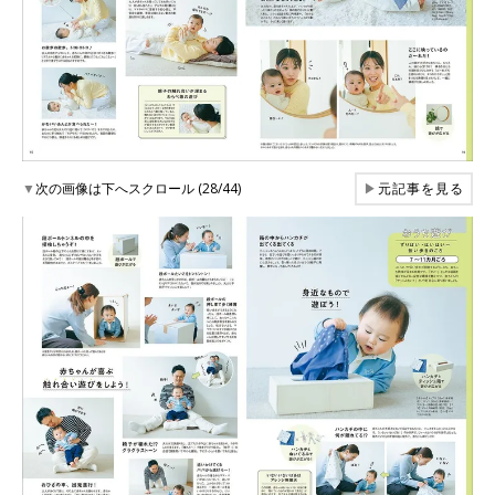
▼
次の画像は下へスクロール (28/44)
▶
元記事を見る