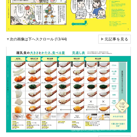
▼
次の画像は下へスクロール (13/44)
▶
元記事を見る