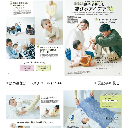
▼
次の画像は下へスクロール (27/44)
▶
元記事を見る