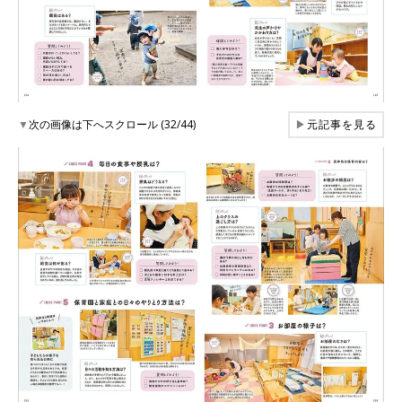
▼
次の画像は下へスクロール (32/44)
▶
元記事を見る