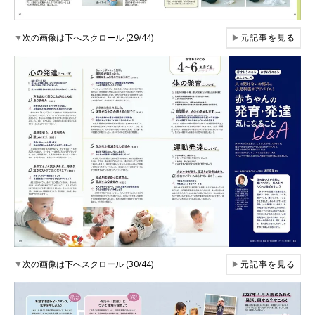
▼
次の画像は下へスクロール (29/44)
▶
元記事を見る
▼
次の画像は下へスクロール (30/44)
▶
元記事を見る