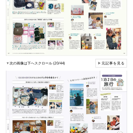
▼
次の画像は下へスクロール (20/44)
▶
元記事を見る