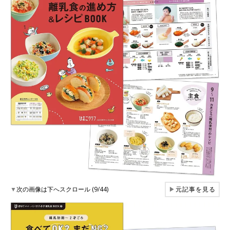
▼
次の画像は下へスクロール (9/44)
▶
元記事を見る