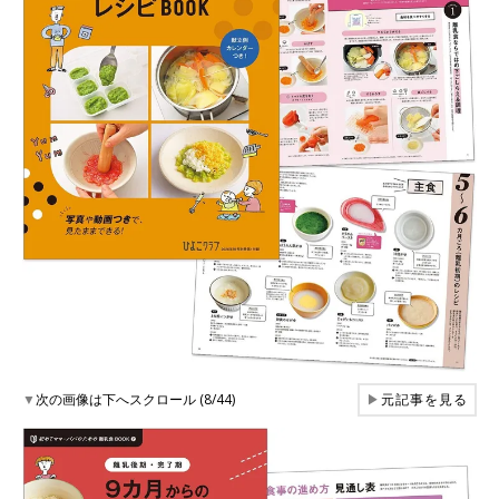
▼
次の画像は下へスクロール (8/44)
▶
元記事を見る