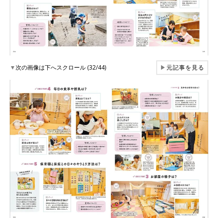
▼
次の画像は下へスクロール (32/44)
▶
元記事を見る