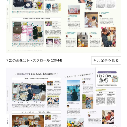
▼
次の画像は下へスクロール (20/44)
▶
元記事を見る