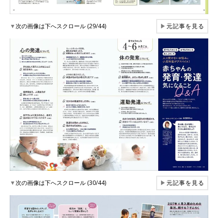
▼
次の画像は下へスクロール (29/44)
▶
元記事を見る
▼
次の画像は下へスクロール (30/44)
▶
元記事を見る