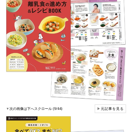
▼
次の画像は下へスクロール (9/44)
▶
元記事を見る