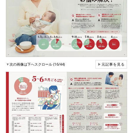
▼
次の画像は下へスクロール (16/44)
▶
元記事を見る