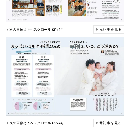
▼
次の画像は下へスクロール (21/44)
▶
元記事を見る
▼
次の画像は下へスクロール (22/44)
▶
元記事を見る