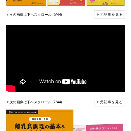
▼
次の画像は下へスクロール (6/44)
▶
元記事を見る
▼
次の画像は下へスクロール (7/44)
▶
元記事を見る