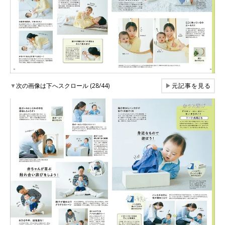
▼
次の画像は下へスクロール (28/44)
▶
元記事を見る