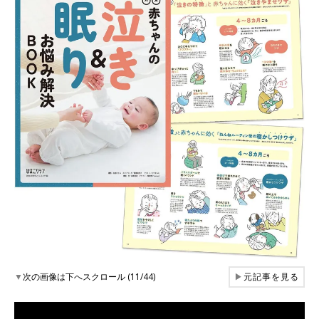
▼
次の画像は下へスクロール (11/44)
▶
元記事を見る