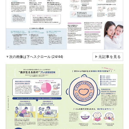
▼
次の画像は下へスクロール (24/44)
▶
元記事を見る