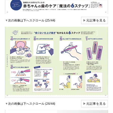
▼
次の画像は下へスクロール (25/44)
▶
元記事を見る
▼
次の画像は下へスクロール (26/44)
▶
元記事を見る