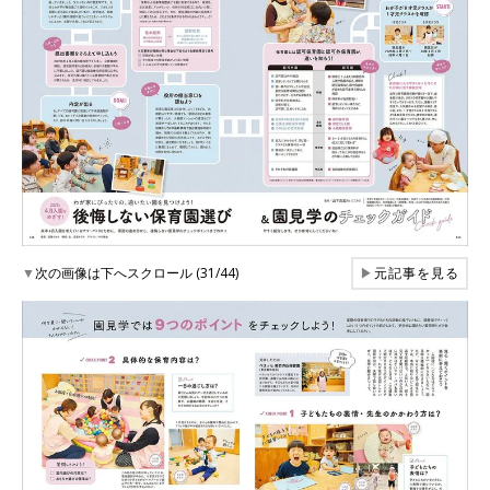
▼
次の画像は下へスクロール (31/44)
▶
元記事を見る