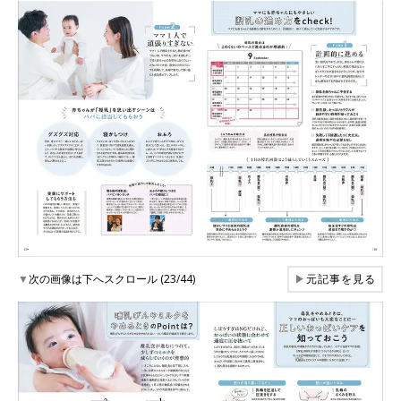
▼
次の画像は下へスクロール (23/44)
▶
元記事を見る