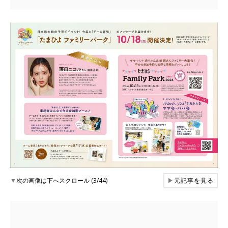
▼
次の画像は下へスクロール (3/44)
▶
元記事を見る