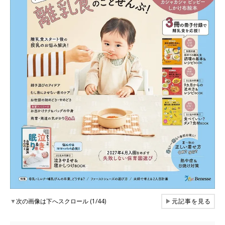
▼
次の画像は下へスクロール (1/44)
▶
元記事を見る