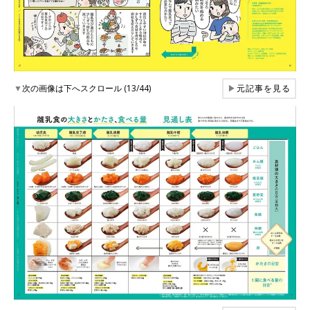
▼
次の画像は下へスクロール (13/44)
▶
元記事を見る