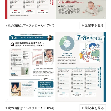
▼
次の画像は下へスクロール (17/44)
▶
元記事を見る
▼
次の画像は下へスクロール (18/44)
▶
元記事を見る