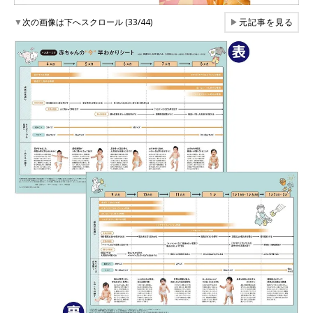
▼
次の画像は下へスクロール (33/44)
▶
元記事を見る