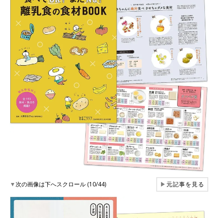
▼
次の画像は下へスクロール (10/44)
▶
元記事を見る