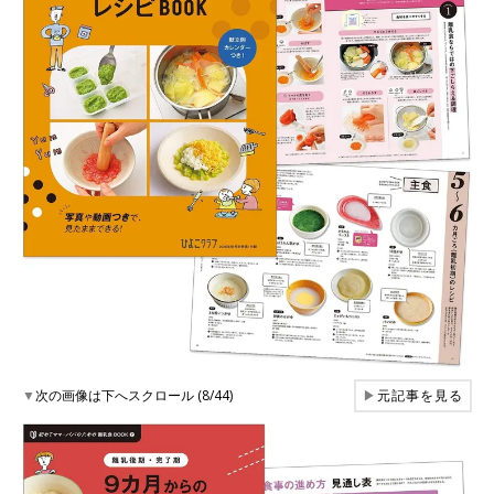
▼
次の画像は下へスクロール (8/44)
▶
元記事を見る