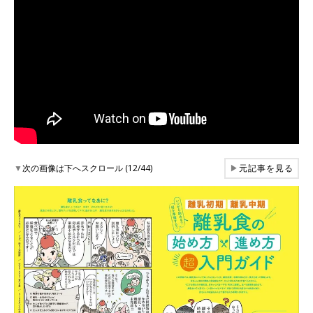
▼
次の画像は下へスクロール (12/44)
▶
元記事を見る