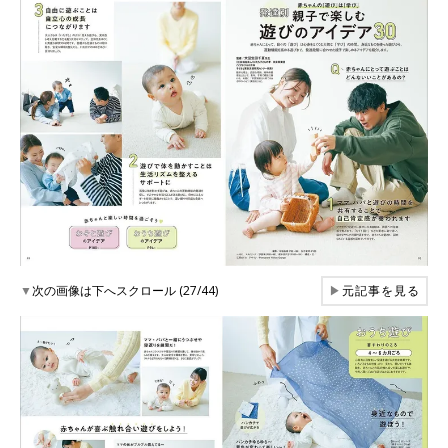
▼
次の画像は下へスクロール (27/44)
▶
元記事を見る