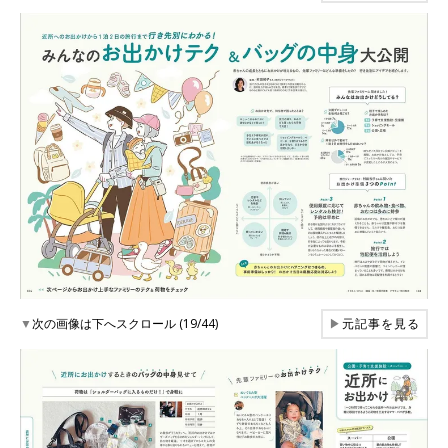
▼
次の画像は下へスクロール (19/44)
▶
元記事を見る