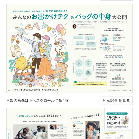
▼
次の画像は下へスクロール (19/44)
▶
元記事を見る