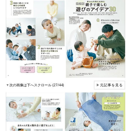
▼
次の画像は下へスクロール (27/44)
▶
元記事を見る