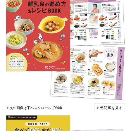
▼
次の画像は下へスクロール (9/44)
▶
元記事を見る