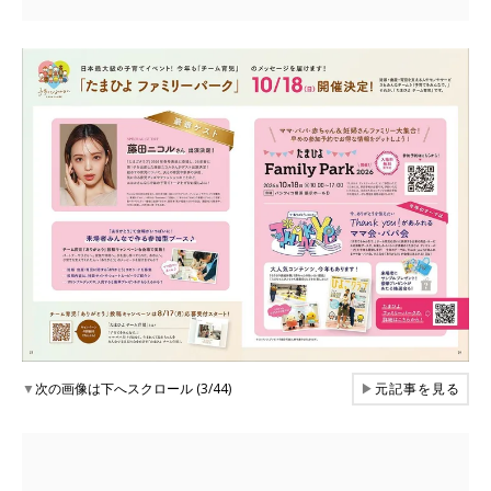
▼
次の画像は下へスクロール (3/44)
▶
元記事を見る