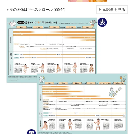
▼
次の画像は下へスクロール (33/44)
▶
元記事を見る