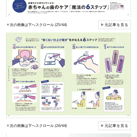
▼
次の画像は下へスクロール (25/44)
▶
元記事を見る
▼
次の画像は下へスクロール (26/44)
▶
元記事を見る