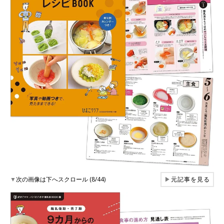
▼
次の画像は下へスクロール (8/44)
▶
元記事を見る