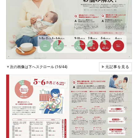
▼
次の画像は下へスクロール (16/44)
▶
元記事を見る