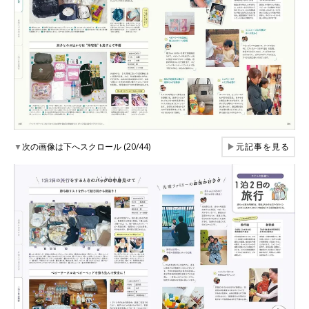
▼
次の画像は下へスクロール (20/44)
▶
元記事を見る