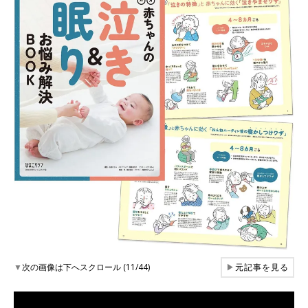
▼
次の画像は下へスクロール (11/44)
▶
元記事を見る