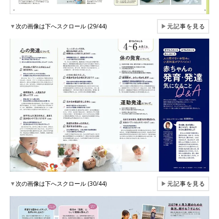
▼
次の画像は下へスクロール (29/44)
▶
元記事を見る
▼
次の画像は下へスクロール (30/44)
▶
元記事を見る