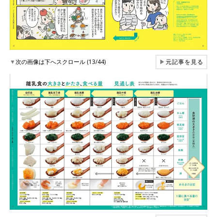
▼
次の画像は下へスクロール (13/44)
▶
元記事を見る