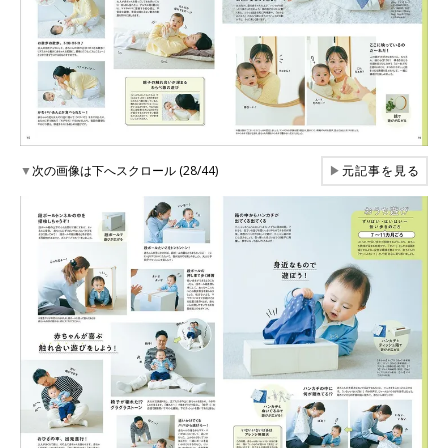
▼
次の画像は下へスクロール (28/44)
▶
元記事を見る