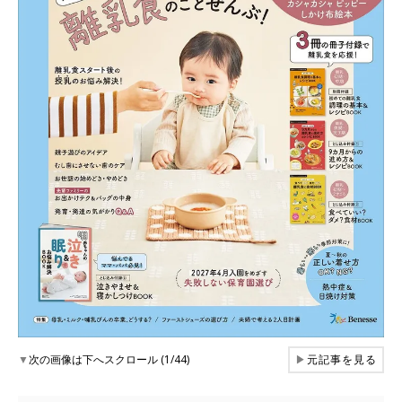
▼
次の画像は下へスクロール (1/44)
▶
元記事を見る