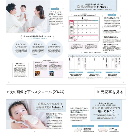
▼
次の画像は下へスクロール (23/44)
▶
元記事を見る