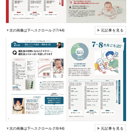
▼
次の画像は下へスクロール (17/44)
▶
元記事を見る
▼
次の画像は下へスクロール (18/44)
▶
元記事を見る