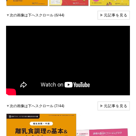
▼
次の画像は下へスクロール (6/44)
▶
元記事を見る
▼
次の画像は下へスクロール (7/44)
▶
元記事を見る