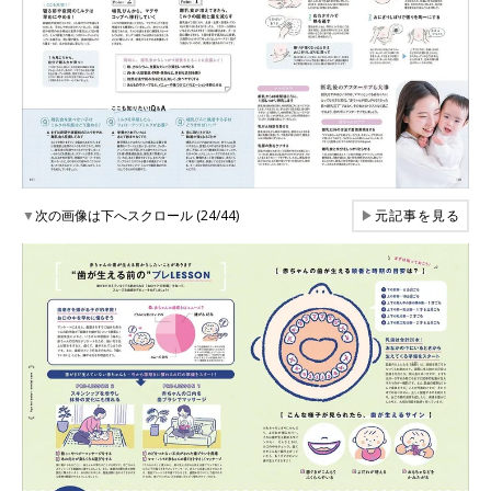
▼
次の画像は下へスクロール (24/44)
▶
元記事を見る