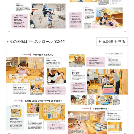
▼
次の画像は下へスクロール (32/44)
▶
元記事を見る