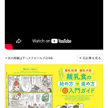
▼
次の画像は下へスクロール (12/44)
▶
元記事を見る