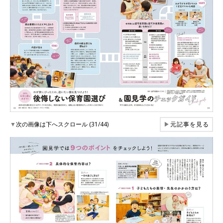
▼
次の画像は下へスクロール (31/44)
▶
元記事を見る