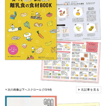
▼
次の画像は下へスクロール (10/44)
▶
元記事を見る