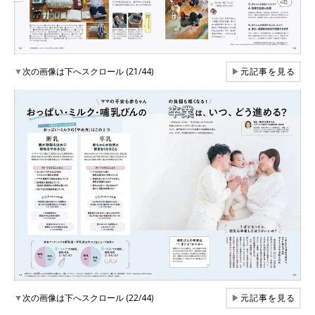
▼
次の画像は下へスクロール (21/44)
▶
元記事を見る
▼
次の画像は下へスクロール (22/44)
▶
元記事を見る