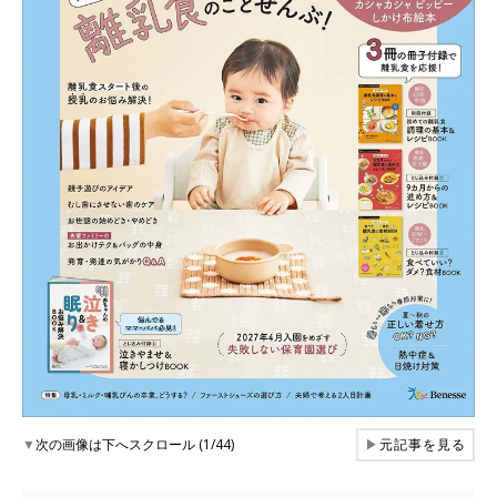
▼
次の画像は下へスクロール (1/44)
▶
元記事を見る