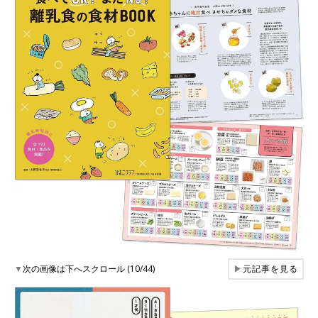
▼
次の画像は下へスクロール (10/44)
▶
元記事を見る