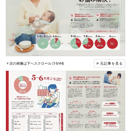
▼
次の画像は下へスクロール (16/44)
▶
元記事を見る