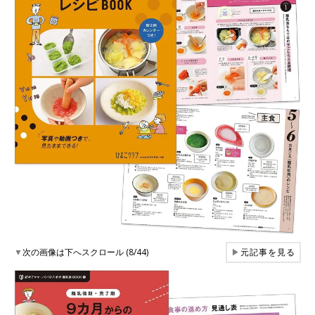
▼
次の画像は下へスクロール (8/44)
▶
元記事を見る