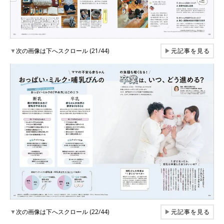
▼
次の画像は下へスクロール (21/44)
▶
元記事を見る
▼
次の画像は下へスクロール (22/44)
▶
元記事を見る