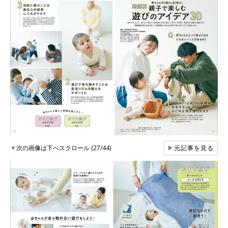
▼
次の画像は下へスクロール (27/44)
▶
元記事を見る