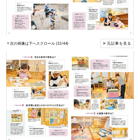
▼
次の画像は下へスクロール (32/44)
▶
元記事を見る