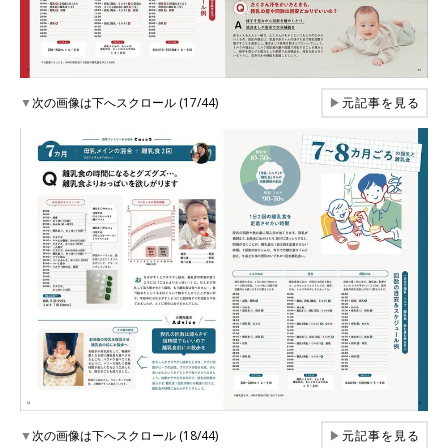
▼
次の画像は下へスクロール (17/44)
▶
元記事を見る
▼
次の画像は下へスクロール (18/44)
▶
元記事を見る