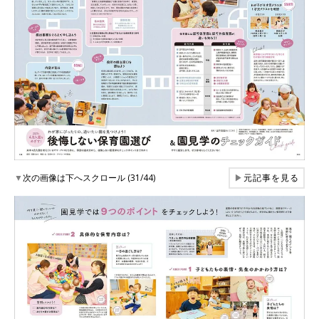
▼
次の画像は下へスクロール (31/44)
▶
元記事を見る