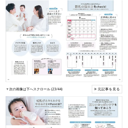
▼
次の画像は下へスクロール (23/44)
▶
元記事を見る