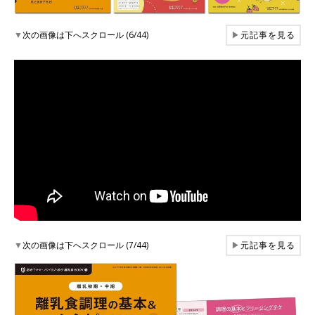
▼
次の画像は下へスクロール (6/44)
▶
元記事を見る
▼
次の画像は下へスクロール (7/44)
▶
元記事を見る