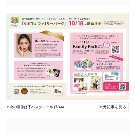
▼
次の画像は下へスクロール (3/44)
▶
元記事を見る