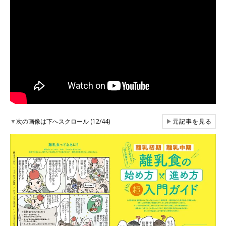
▼
次の画像は下へスクロール (12/44)
▶
元記事を見る