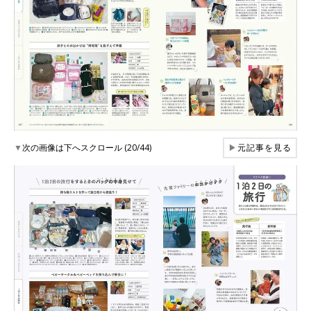
▼
次の画像は下へスクロール (20/44)
▶
元記事を見る