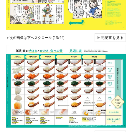
▼
次の画像は下へスクロール (13/44)
▶
元記事を見る