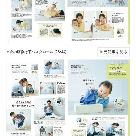
▼
次の画像は下へスクロール (28/44)
▶
元記事を見る