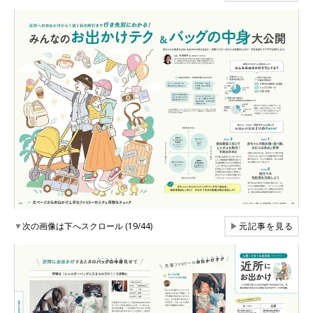
▼
次の画像は下へスクロール (19/44)
▶
元記事を見る