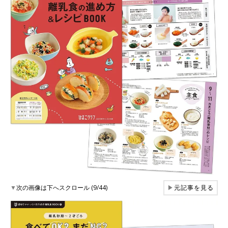
▼
次の画像は下へスクロール (9/44)
▶
元記事を見る