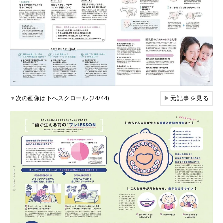
▼
次の画像は下へスクロール (24/44)
▶
元記事を見る