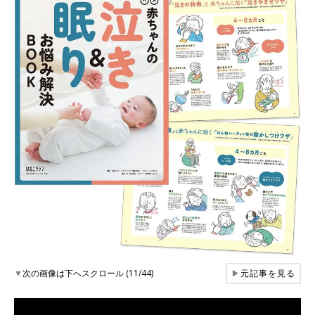
▼
次の画像は下へスクロール (11/44)
▶
元記事を見る