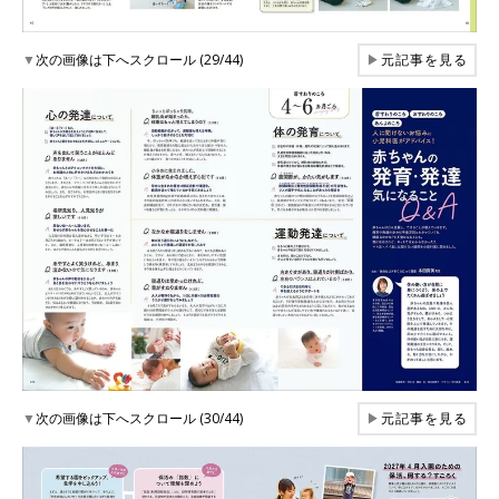
▼
次の画像は下へスクロール (29/44)
▶
元記事を見る
▼
次の画像は下へスクロール (30/44)
▶
元記事を見る