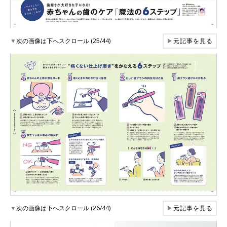
▼
次の画像は下へスクロール (25/44)
▶
元記事を見る
▼
次の画像は下へスクロール (26/44)
▶
元記事を見る