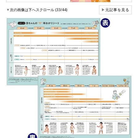
▼
次の画像は下へスクロール (33/44)
▶
元記事を見る