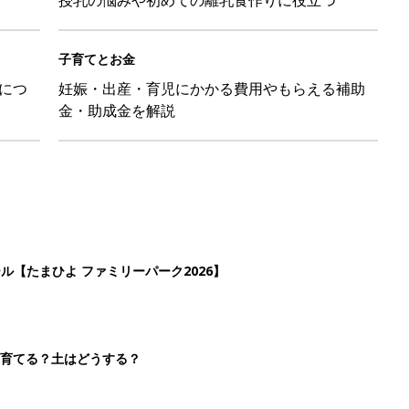
子育てとお金
につ
妊娠・出産・育児にかかる費用やもらえる補助
金・助成金を解説
ール【たまひよ ファミリーパーク2026】
を育てる？土はどうする？