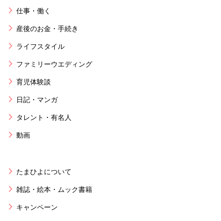
仕事・働く
産後のお金・手続き
ライフスタイル
ファミリーウエディング
育児体験談
日記・マンガ
タレント・有名人
動画
たまひよについて
雑誌・絵本・ムック書籍
キャンペーン