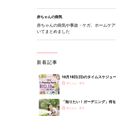
赤ちゃんの病気
赤ちゃんの病気や事故・ケガ、ホームケア
いてまとめました
新着記事
10月18日(日)のタイムスケジュ
赤ちゃん・育児
「知りたい！ガーデニング」何
赤ちゃん・育児