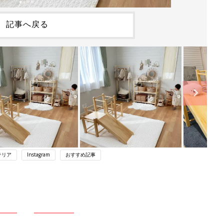
記事へ戻る
テリア
Instagram
おすすめ記事