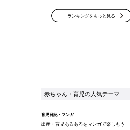
ランキングをもっと見る
赤ちゃん・育児の人気テーマ
育児日記・マンガ
出産・育児あるあるをマンガで楽しもう