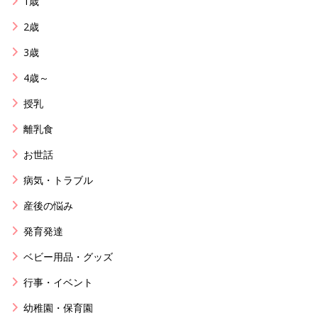
1歳
2歳
3歳
4歳～
授乳
離乳食
お世話
病気・トラブル
産後の悩み
発育発達
ベビー用品・グッズ
行事・イベント
幼稚園・保育園