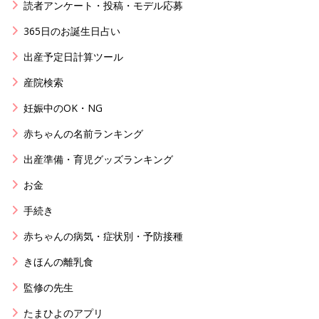
読者アンケート・投稿・モデル応募
365日のお誕生日占い
出産予定日計算ツール
産院検索
妊娠中のOK・NG
赤ちゃんの名前ランキング
出産準備・育児グッズランキング
お金
手続き
赤ちゃんの病気・症状別・予防接種
きほんの離乳食
監修の先生
たまひよのアプリ