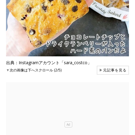
出典：Instagramアカウント「sara_costco」
▼
次の画像は下へスクロール (2/5)
▶
元記事を見る