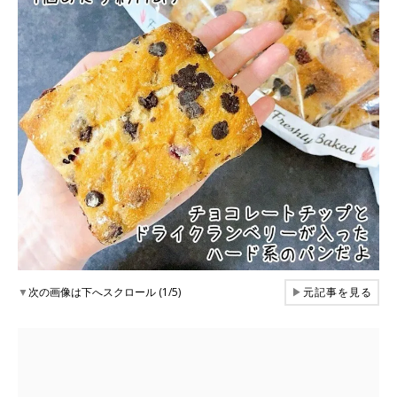
▼
次の画像は下へスクロール (1/5)
▶
元記事を見る