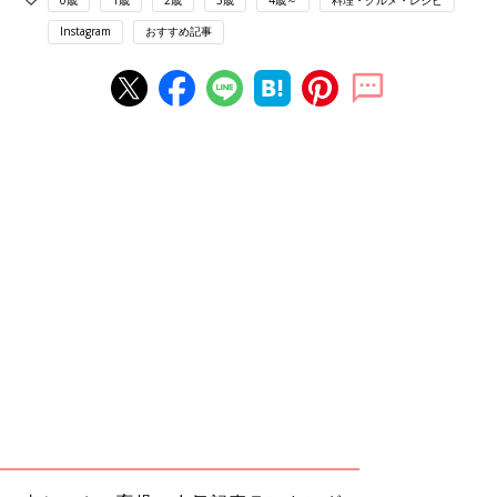
Instagram
おすすめ記事