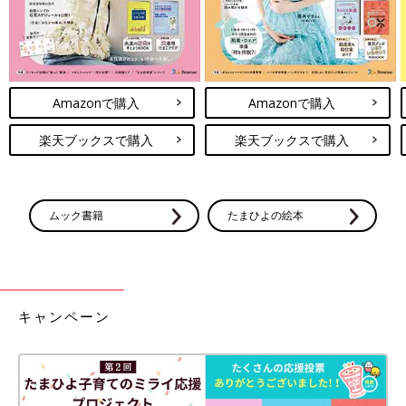
Amazonで購入
Amazonで購入
楽天ブックスで購入
楽天ブックスで購入
ムック書籍
たまひよの絵本
キャンペーン