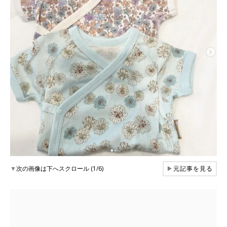
▼
次の画像は下へスクロール (1/6)
▶
元記事を見る