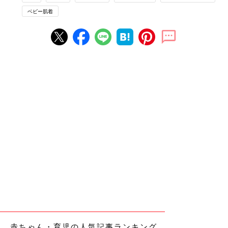
ベビー肌着
赤ちゃん・育児の人気記事ランキング